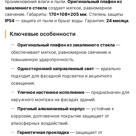
проникновения влаги и пыли.
Оригинальный плафон из
закаленного стекла
создает мягкое, равномерное
свечение. Габариты:
170×108×205 мм
. Степень защиты
IP54
— защита от пыли и брызг воды. Гарантия:
24 месяца
.
Ключевые особенности
Оригинальный плафон из закаленного стекла
—
обеспечивает мягкое, равномерное свечение и
повышенную ударопрочность.
Односторонний направленный свет
— идеально
подходит для фасадной подсветки и акцентного
освещения.
Уличное настенное исполнение
— предназначен для
наружного монтажа на фасадах зданий.
Прочный алюминиевый корпус
— устойчив к
коррозии, долговечное покрытие защищает от
атмосферных воздействий.
Герметичная прокладка
— защищает от