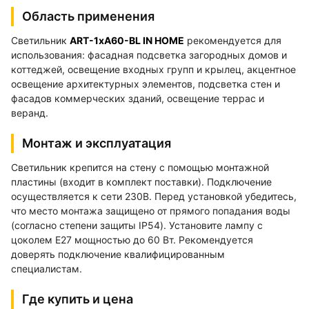
Область применения
Светильник
ART-1хA60-BL IN HOME
рекомендуется для
использования: фасадная подсветка загородных домов и
коттеджей, освещение входных групп и крылец, акцентное
освещение архитектурных элементов, подсветка стен и
фасадов коммерческих зданий, освещение террас и
веранд.
Монтаж и эксплуатация
Светильник крепится на стену с помощью монтажной
пластины (входит в комплект поставки). Подключение
осуществляется к сети 230В. Перед установкой убедитесь,
что место монтажа защищено от прямого попадания воды
(согласно степени защиты IP54). Установите лампу с
цоколем E27 мощностью до 60 Вт. Рекомендуется
доверять подключение квалифицированным
специалистам.
Где купить и цена