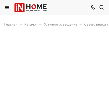
–
–
–
Главная
Каталог
Уличное освещение
Светильники у