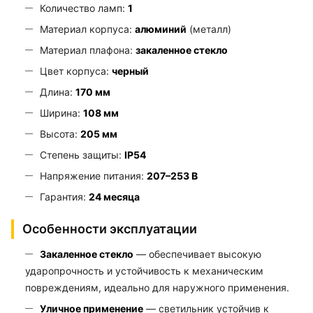
Количество ламп:
1
Материал корпуса:
алюминий
(металл)
Материал плафона:
закаленное стекло
Цвет корпуса:
черный
Длина:
170 мм
Ширина:
108 мм
Высота:
205 мм
Степень защиты:
IP54
Напряжение питания:
207–253 В
Гарантия:
24 месяца
Особенности эксплуатации
Закаленное стекло
— обеспечивает высокую
ударопрочность и устойчивость к механическим
повреждениям, идеально для наружного применения.
Уличное применение
— светильник устойчив к