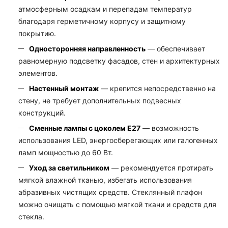
атмосферным осадкам и перепадам температур
благодаря герметичному корпусу и защитному
покрытию.
Односторонняя направленность
— обеспечивает
равномерную подсветку фасадов, стен и архитектурных
элементов.
Настенный монтаж
— крепится непосредственно на
стену, не требует дополнительных подвесных
конструкций.
Сменные лампы с цоколем E27
— возможность
использования LED, энергосберегающих или галогенных
ламп мощностью до 60 Вт.
Уход за светильником
— рекомендуется протирать
мягкой влажной тканью, избегать использования
абразивных чистящих средств. Стеклянный плафон
можно очищать с помощью мягкой ткани и средств для
стекла.