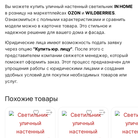
Вы можете купить уличный настенный светильник
IN HOME
в розницу на маркетплейсах
OZON
и
WILDBERRIES
.
Ознакомиться с полными характеристиками и сравнить
модели можно в карточке товара. Это стильное и
надежное решение для вашего дома и фасада.
Юридические лица имеют возможность подать заявку
через опцию
"Купить юр. лицу"
. После этого с
представителем компании свяжется менеджер, который
поможет оформить заказ. Этот процесс предназначен для
упрощения работы с юридическими лицами и создания
удобных условий для покупки необходимых товаров или
услуг.
Похожие товары