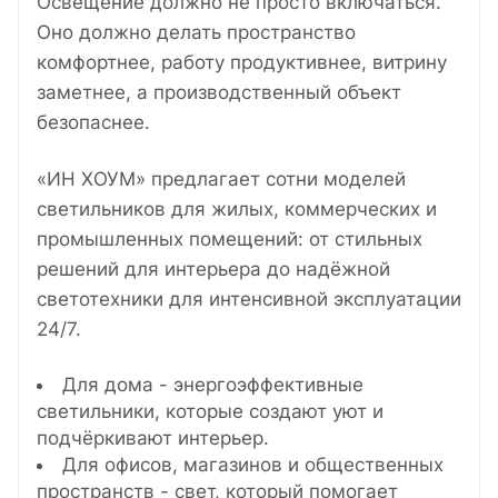
Освещение должно не просто включаться.
Оно должно делать пространство
комфортнее, работу продуктивнее, витрину
заметнее, а производственный объект
безопаснее.
«ИН ХОУМ» предлагает сотни моделей
светильников для жилых, коммерческих и
промышленных помещений: от стильных
решений для интерьера до надёжной
светотехники для интенсивной эксплуатации
24/7.
Для дома - энергоэффективные
светильники, которые создают уют и
подчёркивают интерьер.
Для офисов, магазинов и общественных
пространств - свет, который помогает