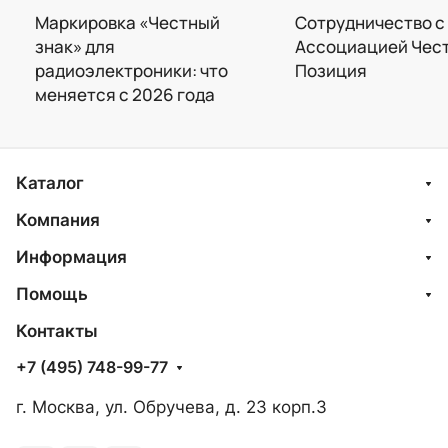
Маркировка «Честный
Сотрудничество с
знак» для
Ассоциацией Чес
радиоэлектроники: что
Позиция
меняется с 2026 года
Каталог
Компания
Информация
Помощь
Контакты
+7 (495) 748-99-77
г. Москва, ул. Обручева, д. 23 корп.3