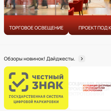
ТОРГОВОЕ ОСВЕЩЕНИЕ
ПРОЕКТ ПОД 
Обзоры новинок! Дайджесты.