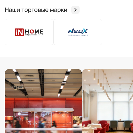
Наши торговые марки