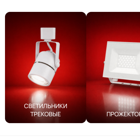
СВЕТИЛЬНИКИ
ТРЕКОВЫЕ
ПРОЖЕКТО