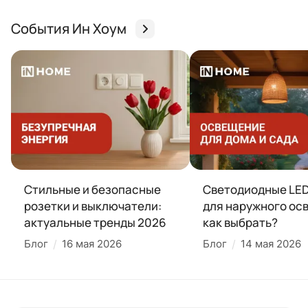
События Ин Хоум
Стильные и безопасные
Светодиодные LE
розетки и выключатели:
для наружного ос
актуальные тренды 2026
как выбрать?
Блог
/
16 мая 2026
Блог
/
14 мая 2026