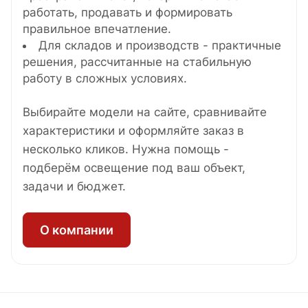
работать, продавать и формировать
правильное впечатление.
Для складов и производств - практичные
решения, рассчитанные на стабильную
работу в сложных условиях.
Выбирайте модели на сайте, сравнивайте
характеристики и оформляйте заказ в
несколько кликов. Нужна помощь -
подберём освещение под ваш объект,
задачи и бюджет.
О компании