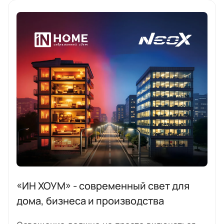
«ИН ХОУМ» - современный свет для
дома, бизнеса и производства