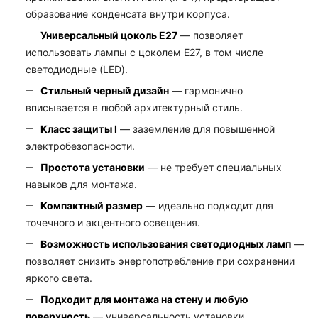
образование конденсата внутри корпуса.
Универсальный цоколь E27
— позволяет
использовать лампы с цоколем E27, в том числе
светодиодные (LED).
Стильный черный дизайн
— гармонично
вписывается в любой архитектурный стиль.
Класс защиты I
— заземление для повышенной
электробезопасности.
Простота установки
— не требует специальных
навыков для монтажа.
Компактный размер
— идеально подходит для
точечного и акцентного освещения.
Возможность использования светодиодных ламп
—
позволяет снизить энергопотребление при сохранении
яркого света.
Подходит для монтажа на стену и любую
поверхность
— универсальность установки.