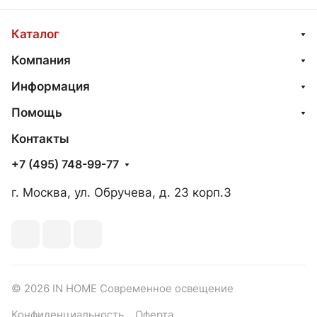
Каталог
Компания
Информация
Помощь
Контакты
+7 (495) 748-99-77
г. Москва, ул. Обручева, д. 23 корп.3
© 2026 IN HOME Современное освещение
Конфиденциальность
Оферта