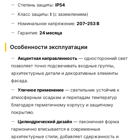
Степень защиты:
IP54
Класс защиты:
I
(с заземлением)
Номинальное напряжение:
207–253 В
Гарантия:
24 месяца
Особенности эксплуатации
Акцентная направленность
— односторонний свет
позволяет точно подсвечивать входные группы,
архитектурные детали и декоративные элементы
фасада.
Уличное применение
— светильник устойчив к
атмосферным осадкам и перепадам температур
благодаря герметичному корпусу и защитному
покрытию.
Цилиндрический дизайн
— лаконичная форма
гармонично вписывается в современные
архитектурные стили, добавляет сдержанность и