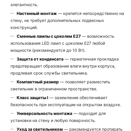
элегантность.
Настенный монтаж
— крепится непосредственно на
стену, не требует дополнительных подвесных
конструкций.
Сменные лампы с цоколем E27
— возможность
использования LED ламп с цоколем Е27 любой
мощности (рекомендуется до 10 Вт).
Защита от конденсата
— герметичная прокладка
предотвращает образование влаги внутри корпуса,
продлевая срок службы светильника.
Компактный размер
— позволяет разместить
светильник в ограниченном пространстве.
Класс защиты I
— заземление обеспечивает
безопасность при эксплуатации на открытом воздухе.
Универсальность монтажа
— подходит для
установки на стену и любую поверхность.
Уход за светильником
— рекомендуется протирать