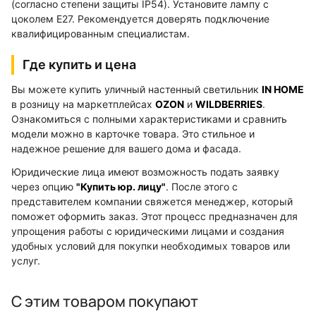
(согласно степени защиты IP54). Установите лампу с
цоколем E27. Рекомендуется доверять подключение
квалифицированным специалистам.
Где купить и цена
Вы можете купить уличный настенный светильник
IN HOME
в розницу на маркетплейсах
OZON
и
WILDBERRIES
.
Ознакомиться с полными характеристиками и сравнить
модели можно в карточке товара. Это стильное и
надежное решение для вашего дома и фасада.
Юридические лица имеют возможность подать заявку
через опцию
"Купить юр. лицу"
. После этого с
представителем компании свяжется менеджер, который
поможет оформить заказ. Этот процесс предназначен для
упрощения работы с юридическими лицами и создания
удобных условий для покупки необходимых товаров или
услуг.
С этим товаром покупают