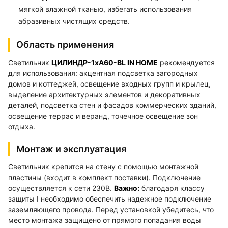
мягкой влажной тканью, избегать использования
абразивных чистящих средств.
Область применения
Светильник
ЦИЛИНДР-1xА60-BL IN HOME
рекомендуется
для использования: акцентная подсветка загородных
домов и коттеджей, освещение входных групп и крылец,
выделение архитектурных элементов и декоративных
деталей, подсветка стен и фасадов коммерческих зданий,
освещение террас и веранд, точечное освещение зон
отдыха.
Монтаж и эксплуатация
Светильник крепится на стену с помощью монтажной
пластины (входит в комплект поставки). Подключение
осуществляется к сети 230В.
Важно:
благодаря классу
защиты I необходимо обеспечить надежное подключение
заземляющего провода. Перед установкой убедитесь, что
место монтажа защищено от прямого попадания воды