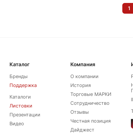
1
Каталог
Компания
Бренды
О компании
Поддержка
История
Торговые МАРКИ
Каталоги
Сотрудничество
Листовки
Отзывы
Презентации
Честная позиция
Видео
Дайджест