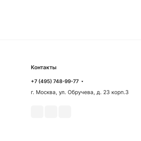
Контакты
+7 (495) 748-99-77
г. Москва, ул. Обручева, д. 23 корп.3