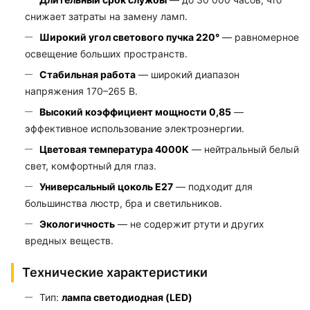
снижает затраты на замену ламп.
Широкий угол светового пучка 220°
— равномерное
освещение больших пространств.
Стабильная работа
— широкий диапазон
напряжения 170–265 В.
Высокий коэффициент мощности 0,85
—
эффективное использование электроэнергии.
Цветовая температура 4000K
— нейтральный белый
свет, комфортный для глаз.
Универсальный цоколь E27
— подходит для
большинства люстр, бра и светильников.
Экологичность
— не содержит ртути и других
вредных веществ.
Технические характеристики
Тип:
лампа светодиодная (LED)