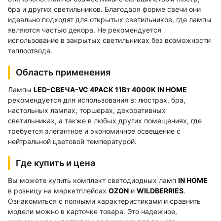
бра и других светильников. Благодаря форме свечи они
идеально подходят для открытых светильников, где лампы
являются частью декора. Не рекомендуется
использование в закрытых светильниках без возможности
теплоотвода.
Область применения
Лампы
LED-СВЕЧА-VC 4PACK 11Вт 4000K IN HOME
рекомендуется для использования в: люстрах, бра,
настольных лампах, торшерах, декоративных
светильниках, а также в любых других помещениях, где
требуется элегантное и экономичное освещение с
нейтральной цветовой температурой.
Где купить и цена
Вы можете купить комплект светодиодных ламп
IN HOME
в розницу на маркетплейсах
OZON
и
WILDBERRIES
.
Ознакомиться с полными характеристиками и сравнить
модели можно в карточке товара. Это надежное,