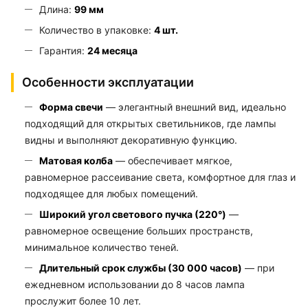
Длина:
99 мм
Количество в упаковке:
4 шт.
Гарантия:
24 месяца
Особенности эксплуатации
Форма свечи
— элегантный внешний вид, идеально
подходящий для открытых светильников, где лампы
видны и выполняют декоративную функцию.
Матовая колба
— обеспечивает мягкое,
равномерное рассеивание света, комфортное для глаз и
подходящее для любых помещений.
Широкий угол светового пучка (220°)
—
равномерное освещение больших пространств,
минимальное количество теней.
Длительный срок службы (30 000 часов)
— при
ежедневном использовании до 8 часов лампа
прослужит более 10 лет.