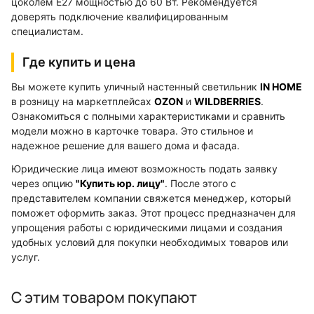
цоколем E27 мощностью до 60 Вт. Рекомендуется
доверять подключение квалифицированным
специалистам.
Где купить и цена
Вы можете купить уличный настенный светильник
IN HOME
в розницу на маркетплейсах
OZON
и
WILDBERRIES
.
Ознакомиться с полными характеристиками и сравнить
модели можно в карточке товара. Это стильное и
надежное решение для вашего дома и фасада.
Юридические лица имеют возможность подать заявку
через опцию
"Купить юр. лицу"
. После этого с
представителем компании свяжется менеджер, который
поможет оформить заказ. Этот процесс предназначен для
упрощения работы с юридическими лицами и создания
удобных условий для покупки необходимых товаров или
услуг.
С этим товаром покупают