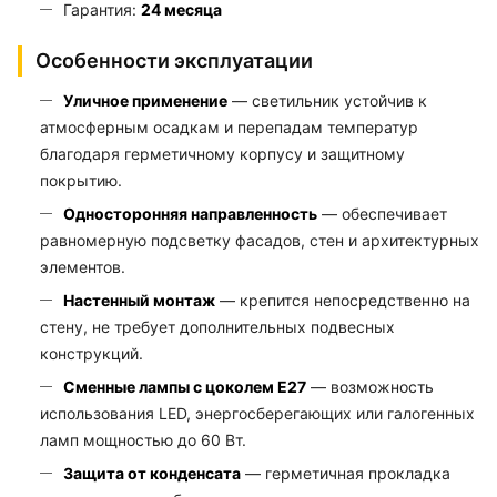
Гарантия:
24 месяца
Особенности эксплуатации
Уличное применение
— светильник устойчив к
атмосферным осадкам и перепадам температур
благодаря герметичному корпусу и защитному
покрытию.
Односторонняя направленность
— обеспечивает
равномерную подсветку фасадов, стен и архитектурных
элементов.
Настенный монтаж
— крепится непосредственно на
стену, не требует дополнительных подвесных
конструкций.
Сменные лампы с цоколем E27
— возможность
использования LED, энергосберегающих или галогенных
ламп мощностью до 60 Вт.
Защита от конденсата
— герметичная прокладка