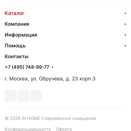
Каталог
Компания
Информация
Помощь
Контакты
+7 (495) 748-99-77
г. Москва, ул. Обручева, д. 23 корп.3
© 2026 IN HOME Современное освещение
Конфиденциальность
Оферта