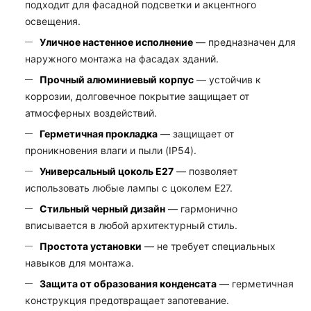
подходит для фасадной подсветки и акцентного
освещения.
Уличное настенное исполнение
— предназначен для
наружного монтажа на фасадах зданий.
Прочный алюминиевый корпус
— устойчив к
коррозии, долговечное покрытие защищает от
атмосферных воздействий.
Герметичная прокладка
— защищает от
проникновения влаги и пыли (IP54).
Универсальный цоколь E27
— позволяет
использовать любые лампы с цоколем E27.
Стильный черный дизайн
— гармонично
вписывается в любой архитектурный стиль.
Простота установки
— не требует специальных
навыков для монтажа.
Защита от образования конденсата
— герметичная
конструкция предотвращает запотевание.