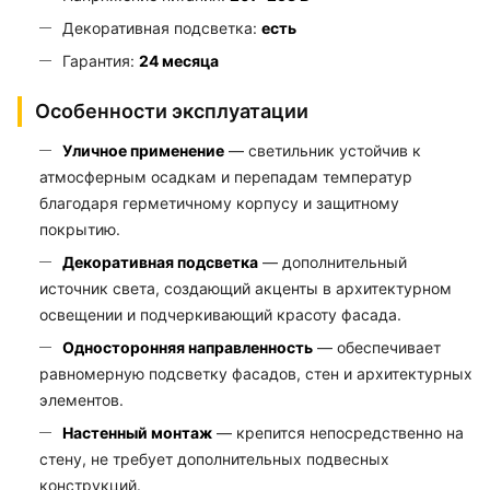
Декоративная подсветка:
есть
Гарантия:
24 месяца
Особенности эксплуатации
Уличное применение
— светильник устойчив к
атмосферным осадкам и перепадам температур
благодаря герметичному корпусу и защитному
покрытию.
Декоративная подсветка
— дополнительный
источник света, создающий акценты в архитектурном
освещении и подчеркивающий красоту фасада.
Односторонняя направленность
— обеспечивает
равномерную подсветку фасадов, стен и архитектурных
элементов.
Настенный монтаж
— крепится непосредственно на
стену, не требует дополнительных подвесных
конструкций.