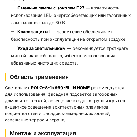
Сменные лампы с цоколем E27
— возможность
использования LED, энергосберегающих или галогенных
ламп мощностью до 60 Вт.
Класс защиты I
— заземление обеспечивает
безопасность при эксплуатации на открытом воздухе.
Уход за светильником
— рекомендуется протирать
мягкой влажной тканью, избегать использования
абразивных чистящих средств.
Область применения
Светильник
POLO-S-1xA60-BL IN HOME
рекомендуется
для использования: фасадная подсветка загородных
домов и коттеджей, освещение входных групп и крылец,
акцентное освещение архитектурных элементов,
подсветка стен и фасадов коммерческих зданий,
освещение террас и веранд.
Монтаж и эксплуатация