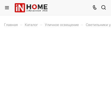
–
–
–
Главная
Каталог
Уличное освещение
Светильники у