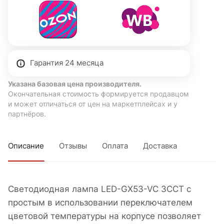
Гарантия 24 месяца
Указана базовая цена производителя.
Окончательная стоимость формируется продавцом
и может отличаться от цен на маркетплейсах и у
партнёров.
Описание
Отзывы
Оплата
Доставка
Светодиодная лампа LED-GX53-VC 3ССТ с
простым в использовании переключателем
цветовой температуры на корпусе позволяет