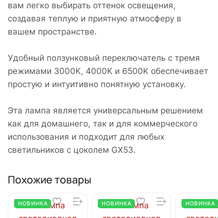
вам легко выбирать оттенок освещения,
создавая теплую и приятную атмосферу в
вашем пространстве.
Удобный ползунковый переключатель с тремя
режимами 3000K, 4000K и 6500K обеспечивает
простую и интуитивно понятную установку.
Эта лампа является универсальным решением
как для домашнего, так и для коммерческого
использования и подходит для любых
светильников с цоколем GX53.
Похожие товары
НОВИНКА
НОВИНКА
НОВИНКА