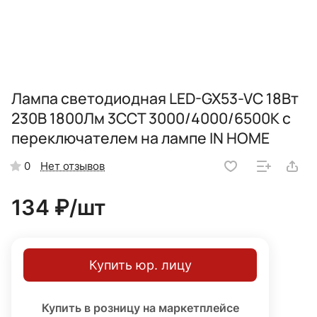
Лампа светодиодная LED-GX53-VC 18Вт
230В 1800Лм 3ССТ 3000/4000/6500К с
переключателем на лампе IN HOME
Нет отзывов
0
134 ₽/
шт
Купить юр. лицу
Купить в розницу на маркетплейсе