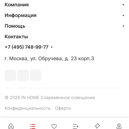
Компания
Информация
Помощь
Контакты
+7 (495) 748-99-77
г. Москва, ул. Обручева, д. 23 корп.3
© 2026 IN HOME Современное освещение
Конфиденциальность
Оферта