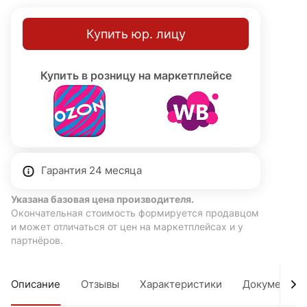
Купить юр. лицу
Купить в розницу на маркетплейсе
Гарантия 24 месяца
Указана базовая цена производителя.
Окончательная стоимость формируется продавцом
и может отличаться от цен на маркетплейсах и у
партнёров.
Описание
Отзывы
Характеристики
Документы