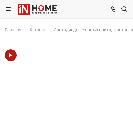
–
–
Главная
Каталог
Светодиодные светильники, люстры 