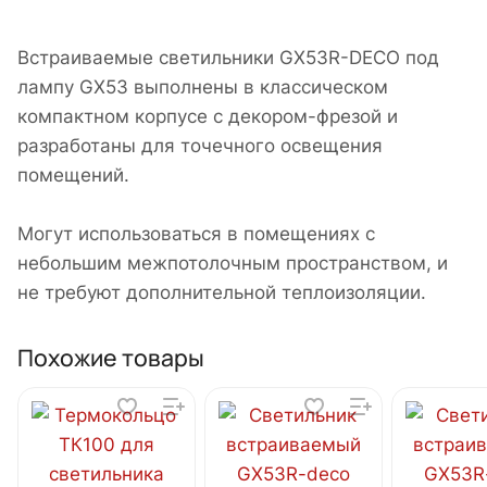
Встраиваемые светильники GX53R-DECO под
лампу GX53 выполнены в классическом
компактном корпусе с декором-фрезой и
разработаны для точечного освещения
помещений.
Могут использоваться в помещениях с
небольшим межпотолочным пространством, и
не требуют дополнительной теплоизоляции.
Похожие товары