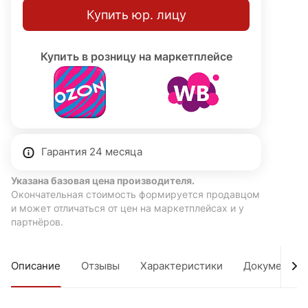
Купить юр. лицу
Купить в розницу на маркетплейсе
Гарантия 24 месяца
Указана базовая цена производителя.
Окончательная стоимость формируется продавцом
и может отличаться от цен на маркетплейсах и у
партнёров.
Описание
Отзывы
Характеристики
Документы