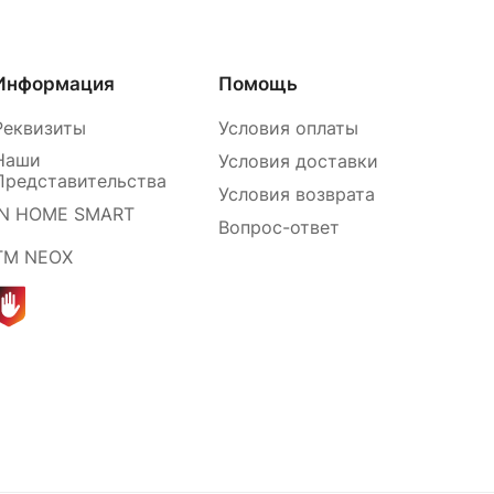
Информация
Помощь
Реквизиты
Условия оплаты
Наши
Условия доставки
Представительства
Условия возврата
IN HOME SMART
Вопрос-ответ
ТМ NEOX