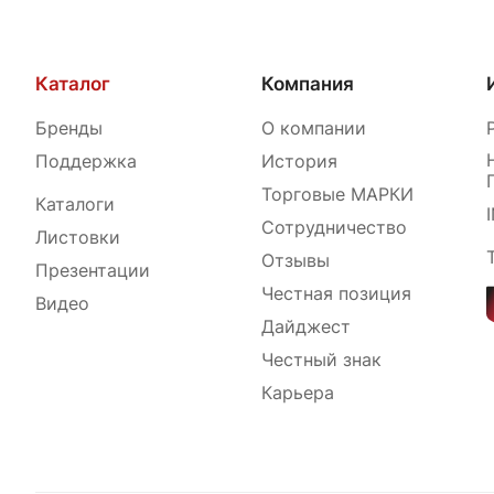
Каталог
Компания
Бренды
О компании
Поддержка
История
Торговые МАРКИ
Каталоги
Сотрудничество
Листовки
Отзывы
Презентации
Честная позиция
Видео
Дайджест
Честный знак
Карьера