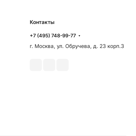
Контакты
+7 (495) 748-99-77
г. Москва, ул. Обручева, д. 23 корп.3