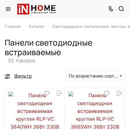
–
–
Главная
Каталог
Светодиодные светильники, люстры 
Панели светодиодные
встраиваемые
35 товаров
Фильтр
По возрастанию сортировки