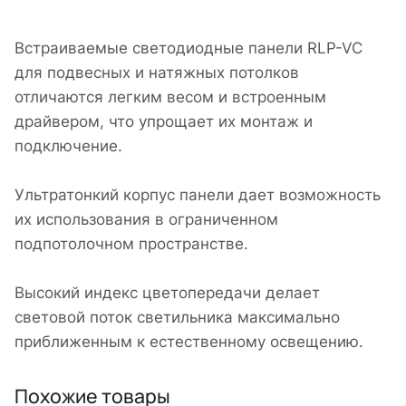
Встраиваемые светодиодные панели RLP-VC
для подвесных и натяжных потолков
отличаются легким весом и встроенным
драйвером, что упрощает их монтаж и
подключение.
Ультратонкий корпус панели дает возможность
их использования в ограниченном
подпотолочном пространстве.
Высокий индекс цветопередачи делает
световой поток светильника максимально
приближенным к естественному освещению.
Похожие товары