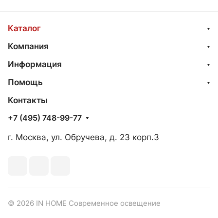
Каталог
Компания
Информация
Помощь
Контакты
+7 (495) 748-99-77
г. Москва, ул. Обручева, д. 23 корп.3
© 2026 IN HOME Современное освещение