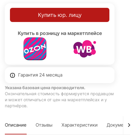
Купить юр. лицу
Купить в розницу на маркетплейсе
Гарантия 24 месяца
Указана базовая цена производителя.
Окончательная стоимость формируется продавцом
и может отличаться от цен на маркетплейсах и у
партнёров.
Описание
Отзывы
Характеристики
Документы