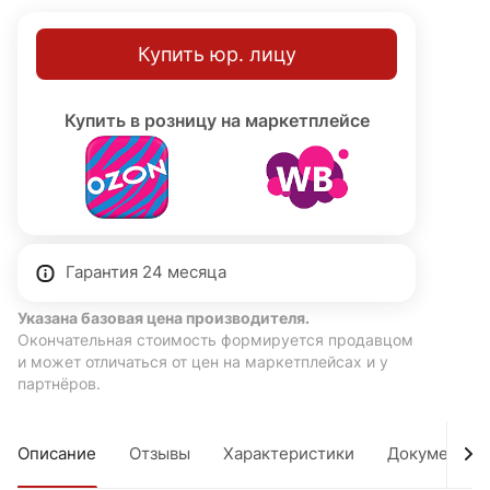
Купить юр. лицу
Купить в розницу на маркетплейсе
Гарантия 24 месяца
Указана базовая цена производителя.
Окончательная стоимость формируется продавцом
и может отличаться от цен на маркетплейсах и у
партнёров.
Описание
Отзывы
Характеристики
Документы