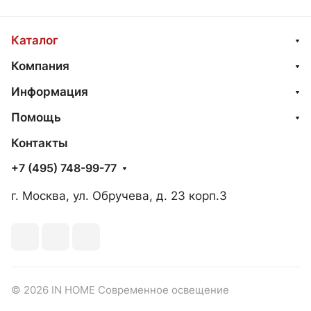
Каталог
Компания
Информация
Помощь
Контакты
+7 (495) 748-99-77
г. Москва, ул. Обручева, д. 23 корп.3
© 2026 IN HOME Современное освещение