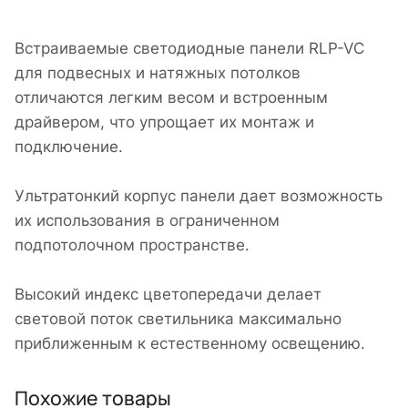
Встраиваемые светодиодные панели RLP-VC
для подвесных и натяжных потолков
отличаются легким весом и встроенным
драйвером, что упрощает их монтаж и
подключение.
Ультратонкий корпус панели дает возможность
их использования в ограниченном
подпотолочном пространстве.
Высокий индекс цветопередачи делает
световой поток светильника максимально
приближенным к естественному освещению.
Похожие товары