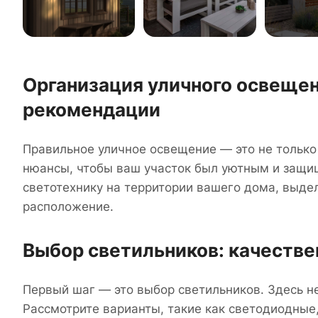
Организация уличного освещен
рекомендации
Правильное уличное освещение — это не только 
нюансы, чтобы ваш участок был уютным и защищ
светотехнику на территории вашего дома, выде
расположение.
Выбор светильников: качестве
Первый шаг — это выбор светильников. Здесь н
Рассмотрите варианты, такие как светодиодные