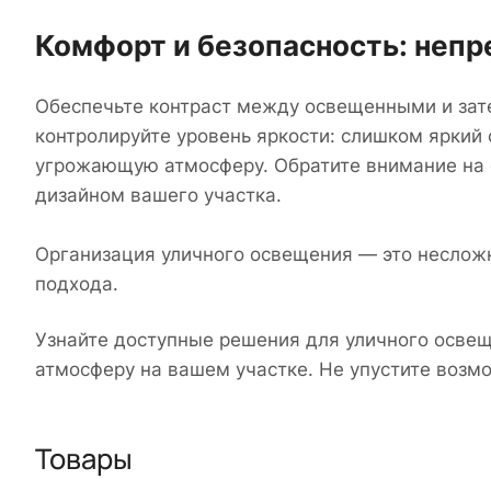
Комфорт и безопасность: неп
Обеспечьте контраст между освещенными и зате
контролируйте уровень яркости: слишком яркий
угрожающую атмосферу. Обратите внимание на 
дизайном вашего участка.
Организация уличного освещения — это несложн
подхода.
Узнайте доступные решения для уличного осве
атмосферу на вашем участке. Не упустите возм
Товары