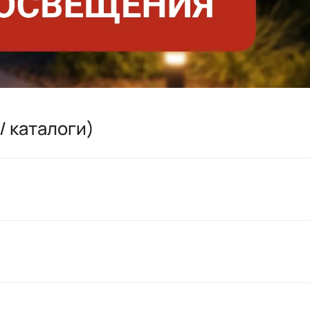
/ каталоги)