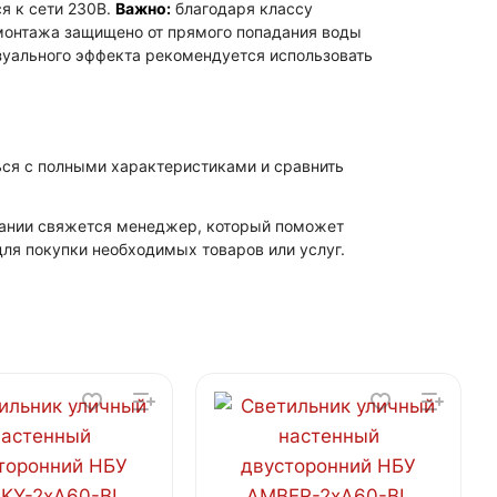
я к сети 230В.
Важно:
благодаря классу
 монтажа защищено от прямого попадания воды
изуального эффекта рекомендуется использовать
ься с полными характеристиками и сравнить
мпании свяжется менеджер, который поможет
ля покупки необходимых товаров или услуг.