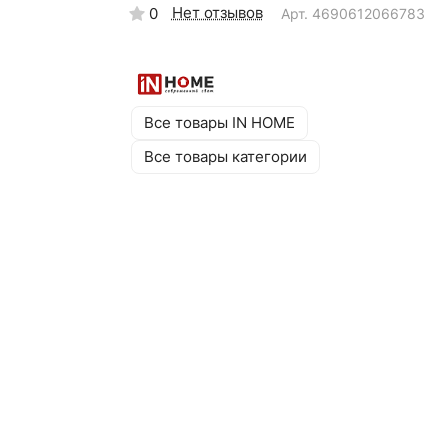
Нет отзывов
0
Арт.
4690612066783
Все товары IN HOME
Все товары категории