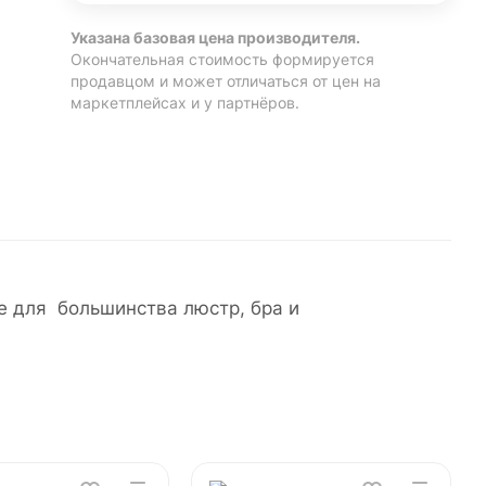
Указана базовая цена производителя.
Окончательная стоимость формируется
продавцом и может отличаться от цен на
маркетплейсах и у партнёров.
 для большинства люстр, бра и