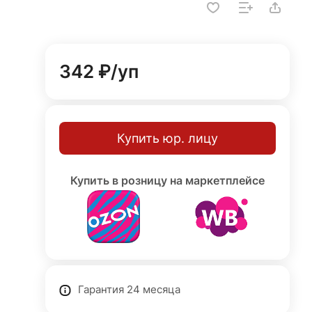
342 ₽/
уп
Купить юр. лицу
Купить в розницу на маркетплейсе
Гарантия 24 месяца