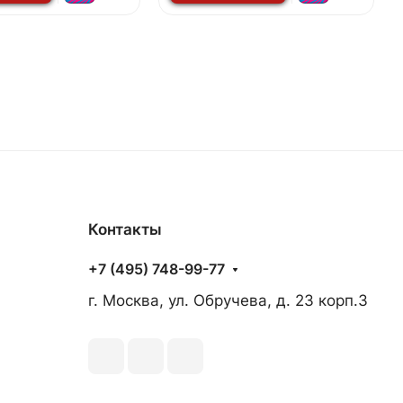
Контакты
+7 (495) 748-99-77
г. Москва, ул. Обручева, д. 23 корп.3