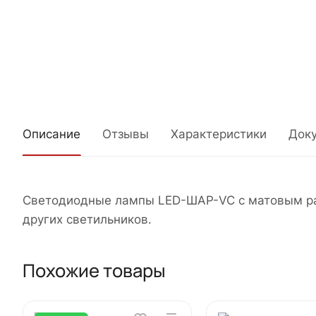
Описание
Отзывы
Характеристики
Док
Светодиодные лампы LED-ШАР-VC с матовым рас
других светильников.
Похожие товары