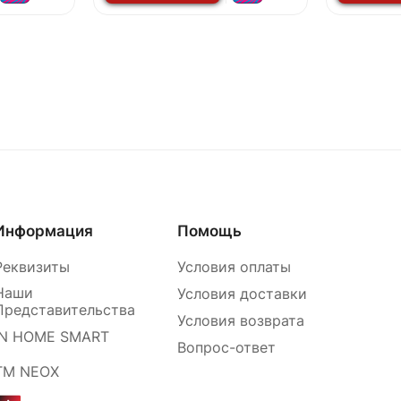
Информация
Помощь
Реквизиты
Условия оплаты
Наши
Условия доставки
Представительства
Условия возврата
IN HOME SMART
Вопрос-ответ
ТМ NEOX