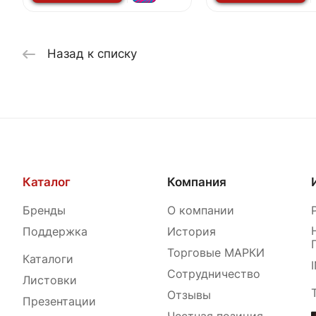
Назад к списку
Каталог
Компания
Бренды
О компании
Поддержка
История
Торговые МАРКИ
Каталоги
Сотрудничество
Листовки
Отзывы
Презентации