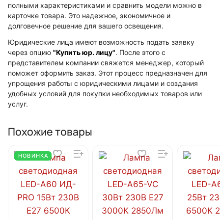
полными характеристиками и сравнить модели можно в
карточке товара. Это надежное, экономичное и
долговечное решение для вашего освещения.
Юридические лица имеют возможность подать заявку
через опцию
"Купить юр. лицу"
. После этого с
представителем компании свяжется менеджер, который
поможет оформить заказ. Этот процесс предназначен для
упрощения работы с юридическими лицами и создания
удобных условий для покупки необходимых товаров или
услуг.
Похожие товары
НОВИНКА