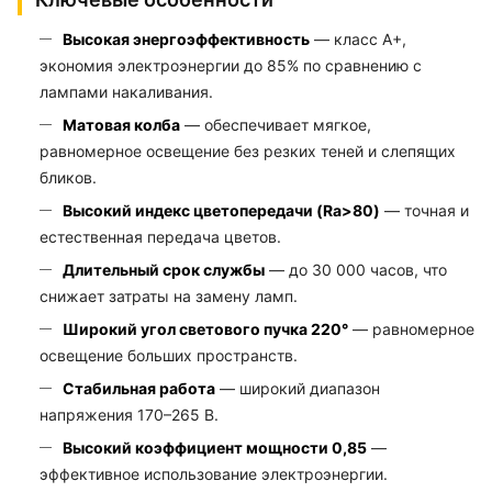
Высокая энергоэффективность
— класс A+,
экономия электроэнергии до 85% по сравнению с
лампами накаливания.
Матовая колба
— обеспечивает мягкое,
равномерное освещение без резких теней и слепящих
бликов.
Высокий индекс цветопередачи (Ra>80)
— точная и
естественная передача цветов.
Длительный срок службы
— до 30 000 часов, что
снижает затраты на замену ламп.
Широкий угол светового пучка 220°
— равномерное
освещение больших пространств.
Стабильная работа
— широкий диапазон
напряжения 170–265 В.
Высокий коэффициент мощности 0,85
—
эффективное использование электроэнергии.