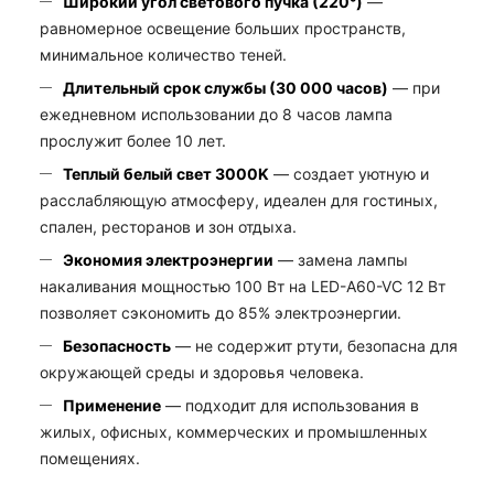
Широкий угол светового пучка (220°)
—
равномерное освещение больших пространств,
минимальное количество теней.
Длительный срок службы (30 000 часов)
— при
ежедневном использовании до 8 часов лампа
прослужит более 10 лет.
Теплый белый свет 3000K
— создает уютную и
расслабляющую атмосферу, идеален для гостиных,
спален, ресторанов и зон отдыха.
Экономия электроэнергии
— замена лампы
накаливания мощностью 100 Вт на LED-A60-VC 12 Вт
позволяет сэкономить до 85% электроэнергии.
Безопасность
— не содержит ртути, безопасна для
окружающей среды и здоровья человека.
Применение
— подходит для использования в
жилых, офисных, коммерческих и промышленных
помещениях.