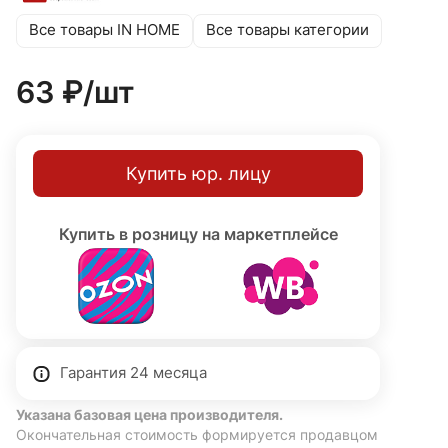
Все товары IN HOME
Все товары категории
63 ₽/
шт
Купить юр. лицу
Купить в розницу на маркетплейсе
Гарантия 24 месяца
Указана базовая цена производителя.
Окончательная стоимость формируется продавцом