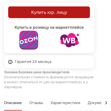
Купить юр. лицу
Купить в розницу на маркетплейсе
Гарантия 24 месяца
Указана базовая цена производителя.
Окончательная стоимость формируется продавцом
и может отличаться от цен на маркетплейсах и у
партнёров.
Описание
Отзывы
Характеристики
Документы