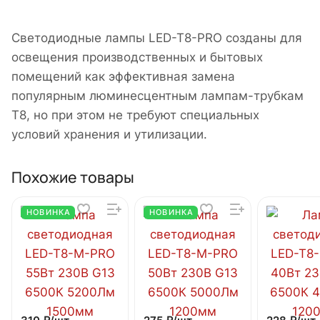
Светодиодные лампы LED-T8-PRO созданы для
освещения производственных и бытовых
помещений как эффективная замена
популярным люминесцентным лампам-трубкам
Т8, но при этом не требуют специальных
условий хранения и утилизации.
Похожие товары
НОВИНКА
НОВИНКА