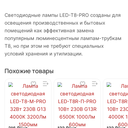
Светодиодные лампы LED-T8-PRO созданы для
освещения производственных и бытовых
помещений как эффективная замена
популярным люминесцентным лампам-трубкам
Т8, но при этом не требуют специальных
условий хранения и утилизации.
Похожие товары