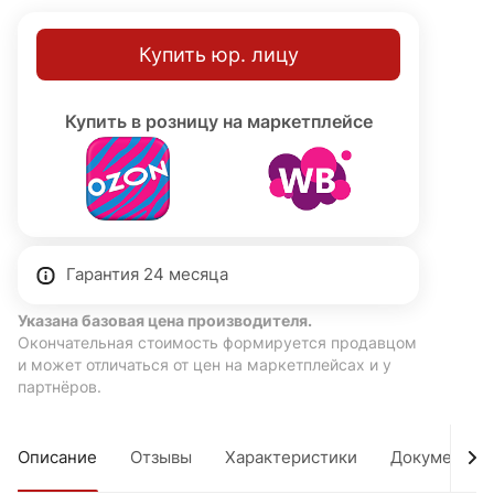
Купить юр. лицу
Купить в розницу на маркетплейсе
Гарантия 24 месяца
Указана базовая цена производителя.
Окончательная стоимость формируется продавцом
и может отличаться от цен на маркетплейсах и у
партнёров.
Описание
Отзывы
Характеристики
Документы