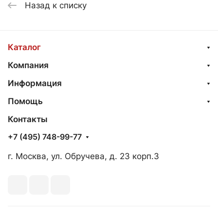
Назад к списку
Каталог
Компания
Информация
Помощь
Контакты
+7 (495) 748-99-77
г. Москва, ул. Обручева, д. 23 корп.3