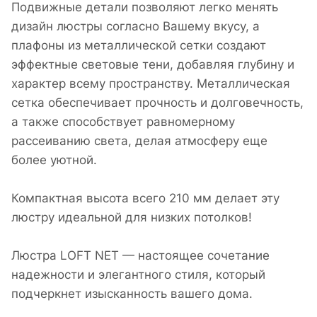
Подвижные детали позволяют легко менять
дизайн люстры согласно Вашему вкусу, а
плафоны из металлической сетки создают
эффектные световые тени, добавляя глубину и
характер всему пространству. Металлическая
сетка обеспечивает прочность и долговечность,
а также способствует равномерному
рассеиванию света, делая атмосферу еще
более уютной.
Компактная высота всего 210 мм делает эту
люстру идеальной для низких потолков!
Люстра LOFT NET — настоящее сочетание
надежности и элегантного стиля, который
подчеркнет изысканность вашего дома.