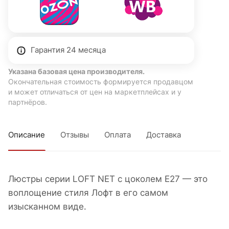
Гарантия 24 месяца
Указана базовая цена производителя.
Окончательная стоимость формируется продавцом
и может отличаться от цен на маркетплейсах и у
партнёров.
Описание
Отзывы
Оплата
Доставка
Люстры серии LOFT NET с цоколем Е27 — это
воплощение стиля Лофт в его самом
изысканном виде.