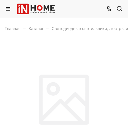
–
–
Главная
Каталог
Светодиодные светильники, люстры 