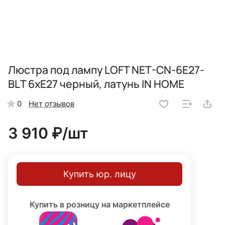
Люстра под лампу LOFT NET-CN-6E27-
BLТ 6xЕ27 черный, латунь IN HOME
Нет отзывов
0
3 910 ₽/
шт
Купить юр. лицу
Купить в розницу на маркетплейсе