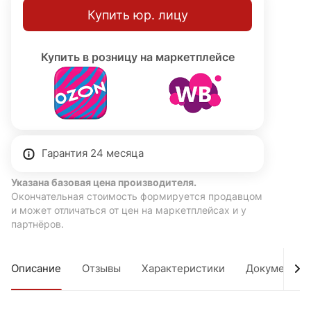
Купить юр. лицу
Купить в розницу на маркетплейсе
Гарантия 24 месяца
Указана базовая цена производителя.
Окончательная стоимость формируется продавцом
и может отличаться от цен на маркетплейсах и у
партнёров.
Описание
Отзывы
Характеристики
Документы