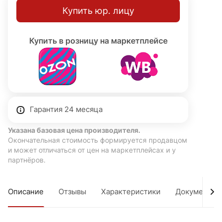
Купить юр. лицу
Купить в розницу на маркетплейсе
Гарантия 24 месяца
Указана базовая цена производителя.
Окончательная стоимость формируется продавцом
и может отличаться от цен на маркетплейсах и у
партнёров.
Описание
Отзывы
Характеристики
Документы