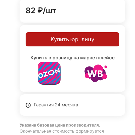
82 ₽/
шт
Купить юр. лицу
Купить в розницу на маркетплейсе
Гарантия 24 месяца
Указана базовая цена производителя.
Окончательная стоимость формируется