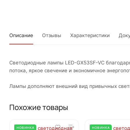
Описание
Отзывы
Характеристики
Док
Светодиодные лампы LED-GX53SF-VC благодаря
потока, яркое свечение и экономичное энергопо
Лампы дополняют внешний вид привычных свети
Похожие товары
НОВИНКА
НОВИНКА