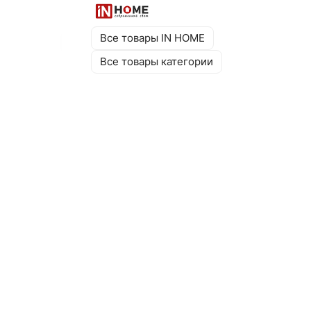
Все товары IN HOME
Все товары категории