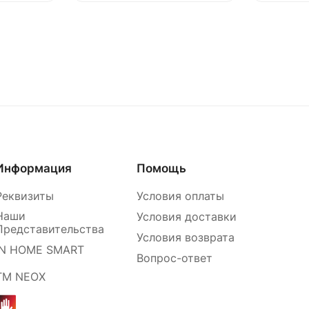
Информация
Помощь
Реквизиты
Условия оплаты
Наши
Условия доставки
Представительства
Условия возврата
IN HOME SMART
Вопрос-ответ
ТМ NEOX