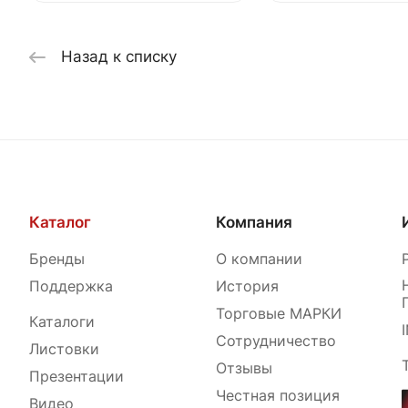
Назад к списку
Каталог
Компания
Бренды
О компании
Поддержка
История
Торговые МАРКИ
Каталоги
Сотрудничество
Листовки
Отзывы
Презентации
Честная позиция
Видео