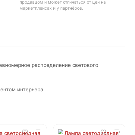
продавцом и может отличаться от цен на
маркетплейсах и у партнёров.
авномерное распределение светового
ентом интерьера.