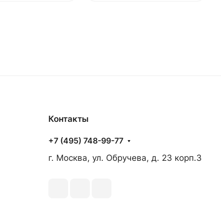
Контакты
+7 (495) 748-99-77
г. Москва, ул. Обручева, д. 23 корп.3