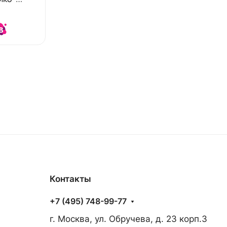
мм NEOX
Контакты
+7 (495) 748-99-77
г. Москва, ул. Обручева, д. 23 корп.3