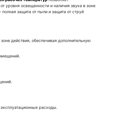
от уровня освещенности и наличия звука в зоне
 полная защита от пыли и защита от струй
 зоне действия, обеспечивая дополнительную
помещений.
щений.
 эксплуатационные расходы.