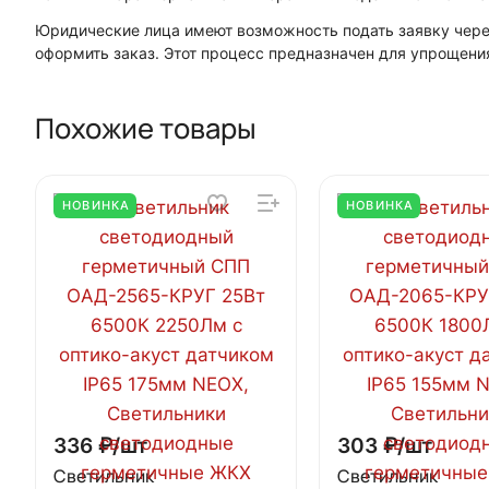
Юридические лица имеют возможность подать заявку чер
оформить заказ. Этот процесс предназначен для упрощени
Похожие товары
НОВИНКА
НОВИНКА
336 ₽/
шт
303 ₽/
шт
Светильник
Светильник