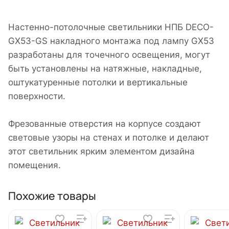
Настенно-потолочные светильники НПБ DECO-
GX53-GS накладного монтажа под лампу GX53
разработаны для точечного освещения, могут
быть установлены на натяжные, накладные,
оштукатуренные потолки и вертикальные
поверхности.
Фрезованные отверстия на корпусе создают
световые узоры на стенах и потолке и делают
этот светильник ярким элементом дизайна
помещения.
Похожие товары