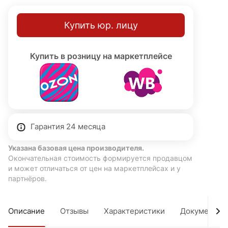
Купить юр. лицу
Купить в розницу на маркетплейсе
Гарантия 24 месяца
Указана базовая цена производителя.
Окончательная стоимость формируется продавцом
и может отличаться от цен на маркетплейсах и у
партнёров.
Описание
Отзывы
Характеристики
Документы