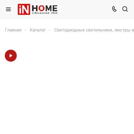
–
–
Главная
Каталог
Светодиодные светильники, люстры 