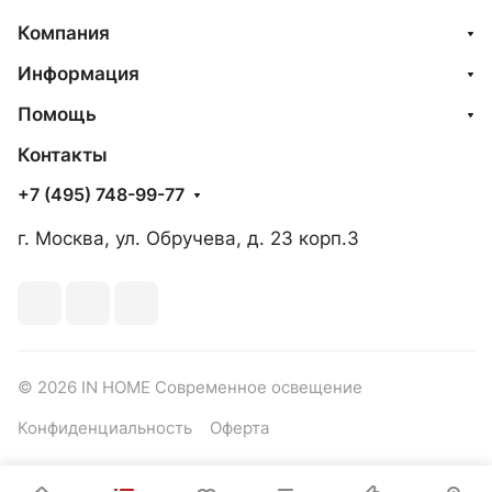
Компания
Информация
Помощь
Контакты
+7 (495) 748-99-77
г. Москва, ул. Обручева, д. 23 корп.3
© 2026 IN HOME Современное освещение
Конфиденциальность
Оферта