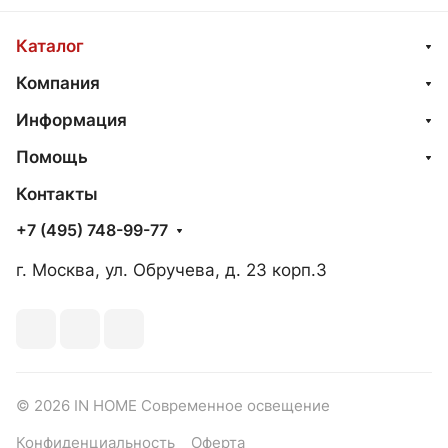
Каталог
Компания
Информация
Помощь
Контакты
+7 (495) 748-99-77
г. Москва, ул. Обручева, д. 23 корп.3
© 2026 IN HOME Современное освещение
Конфиденциальность
Оферта