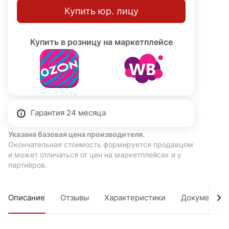
Купить юр. лицу
Купить в розницу на маркетплейсе
Гарантия 24 месяца
Указана базовая цена производителя.
Окончательная стоимость формируется продавцом
и может отличаться от цен на маркетплейсах и у
партнёров.
Описание
Отзывы
Характеристики
Документы