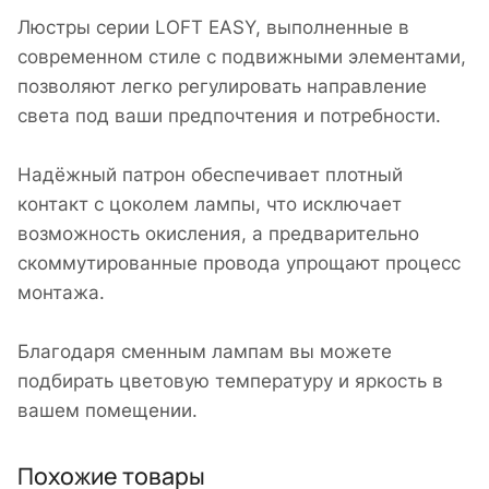
Люстры серии LOFT EASY, выполненные в
современном стиле с подвижными элементами,
позволяют легко регулировать направление
света под ваши предпочтения и потребности.
Надёжный патрон обеспечивает плотный
контакт с цоколем лампы, что исключает
возможность окисления, а предварительно
скоммутированные провода упрощают процесс
монтажа.
Благодаря сменным лампам вы можете
подбирать цветовую температуру и яркость в
вашем помещении.
Похожие товары