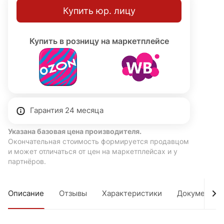
Купить юр. лицу
Купить в розницу на маркетплейсе
Гарантия 24 месяца
Указана базовая цена производителя.
Окончательная стоимость формируется продавцом
и может отличаться от цен на маркетплейсах и у
партнёров.
Описание
Отзывы
Характеристики
Документы