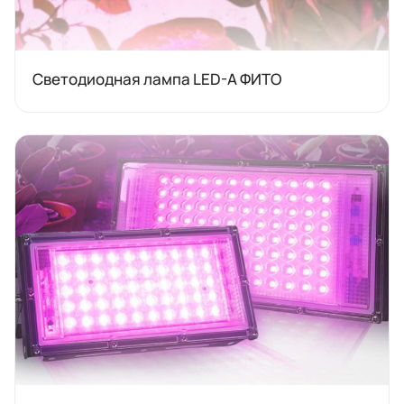
Светодиодная лампа LED-A ФИТО