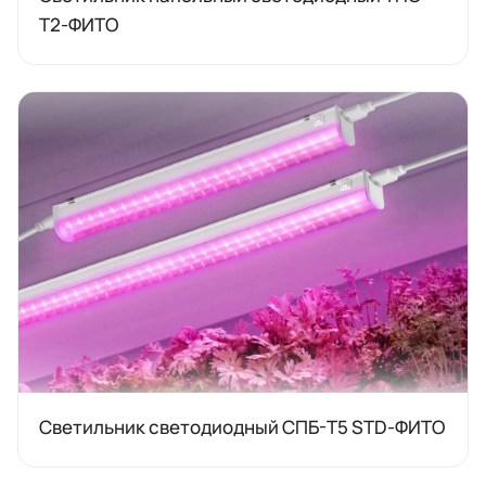
Т2-ФИТО
Светильник светодиодный СПБ-Т5 STD-ФИТО