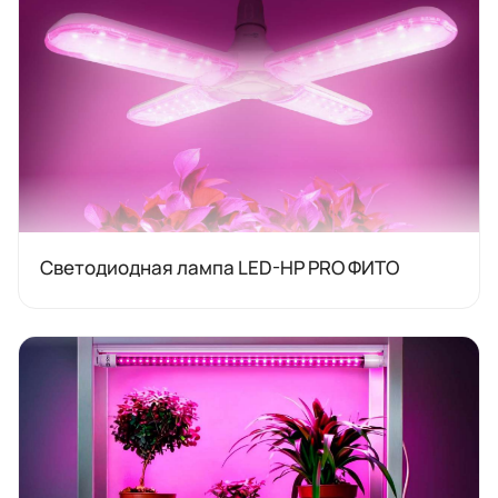
Светодиодная лампа LED-HP PRO ФИТО