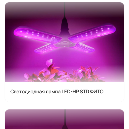
Светодиодная лампа LED-HP STD ФИТО