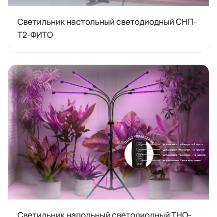
Светильник настольный светодиодный СНП-
Т2-ФИТО
Светильник напольный светодиодный ТНО-