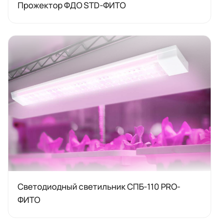
Прожектор ФДО STD-ФИТО
Светодиодный светильник СПБ-110 PRO-
ФИТО