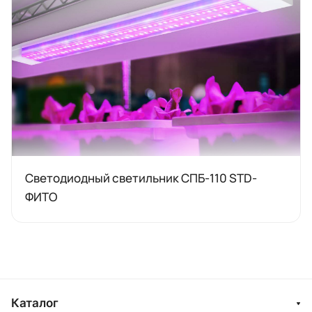
Светодиодный светильник СПБ-110 STD-
ФИТО
Каталог