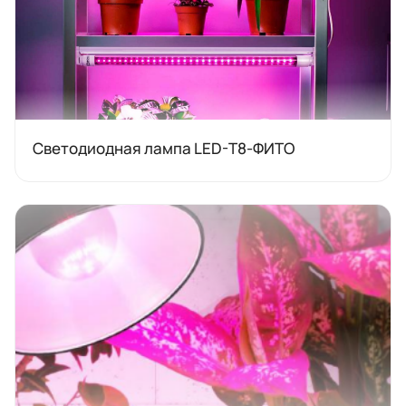
Светодиодная лампа LED-T8-ФИТО