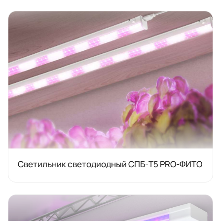
Светильник светодиодный СПБ-Т5 PRO-ФИТО