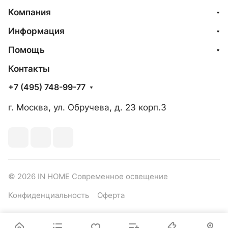
Компания
Информация
Помощь
Контакты
+7 (495) 748-99-77
г. Москва, ул. Обручева, д. 23 корп.3
© 2026 IN HOME Современное освещение
Конфиденциальность
Оферта