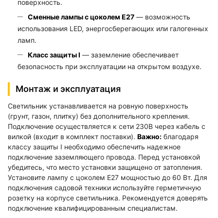
поверхность.
Сменные лампы с цоколем E27
— возможность
использования LED, энергосберегающих или галогенных
ламп.
Класс защиты I
— заземление обеспечивает
безопасность при эксплуатации на открытом воздухе.
Монтаж и эксплуатация
Светильник устанавливается на ровную поверхность
(грунт, газон, плитку) без дополнительного крепления.
Подключение осуществляется к сети 230В через кабель с
вилкой (входит в комплект поставки).
Важно:
благодаря
классу защиты I необходимо обеспечить надежное
подключение заземляющего провода. Перед установкой
убедитесь, что место установки защищено от затопления.
Установите лампу с цоколем E27 мощностью до 60 Вт. Для
подключения садовой техники используйте герметичную
розетку на корпусе светильника. Рекомендуется доверять
подключение квалифицированным специалистам.