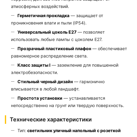
атмосферных воздействий.
Герметичная прокладка
— защищает от
проникновения влаги и пыли (IP54).
Универсальный цоколь E27
— позволяет
использовать любые лампы с цоколем E27.
Прозрачный пластиковый плафон
— обеспечивает
равномерное распределение света.
Класс защиты I
— заземление для повышенной
электробезопасности.
Стильный черный дизайн
— гармонично
вписывается в любой ландшафт.
Простота установки
— устанавливается
непосредственно на грунт или твердую поверхность.
Технические характеристики
Тип:
светильник уличный напольный с розеткой