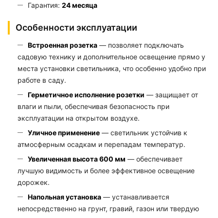
Гарантия:
24 месяца
Особенности эксплуатации
Встроенная розетка
— позволяет подключать
садовую технику и дополнительное освещение прямо у
места установки светильника, что особенно удобно при
работе в саду.
Герметичное исполнение розетки
— защищает от
влаги и пыли, обеспечивая безопасность при
эксплуатации на открытом воздухе.
Уличное применение
— светильник устойчив к
атмосферным осадкам и перепадам температур.
Увеличенная высота 600 мм
— обеспечивает
лучшую видимость и более эффективное освещение
дорожек.
Напольная установка
— устанавливается
непосредственно на грунт, гравий, газон или твердую