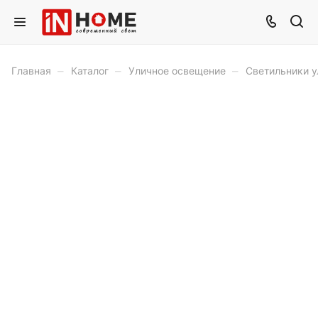
–
–
–
Главная
Каталог
Уличное освещение
Светильники у