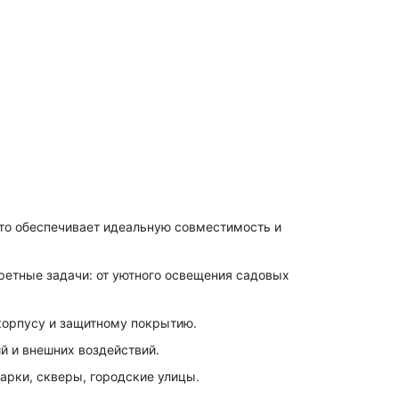
что обеспечивает идеальную совместимость и
ретные задачи: от уютного освещения садовых
корпусу и защитному покрытию.
 и внешних воздействий.
арки, скверы, городские улицы.