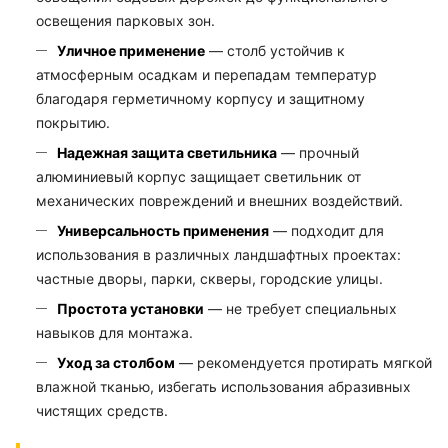
освещения парковых зон.
Уличное применение
— столб устойчив к
атмосферным осадкам и перепадам температур
благодаря герметичному корпусу и защитному
покрытию.
Надежная защита светильника
— прочный
алюминиевый корпус защищает светильник от
механических повреждений и внешних воздействий.
Универсальность применения
— подходит для
использования в различных ландшафтных проектах:
частные дворы, парки, скверы, городские улицы.
Простота установки
— не требует специальных
навыков для монтажа.
Уход за столбом
— рекомендуется протирать мягкой
влажной тканью, избегать использования абразивных
чистящих средств.