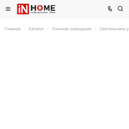
–
–
–
Главная
Каталог
Уличное освещение
Светильники у