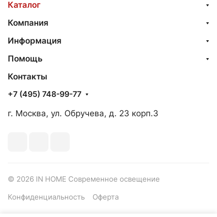
Каталог
Компания
Информация
Помощь
Контакты
+7 (495) 748-99-77
г. Москва, ул. Обручева, д. 23 корп.3
© 2026 IN HOME Современное освещение
Конфиденциальность
Оферта