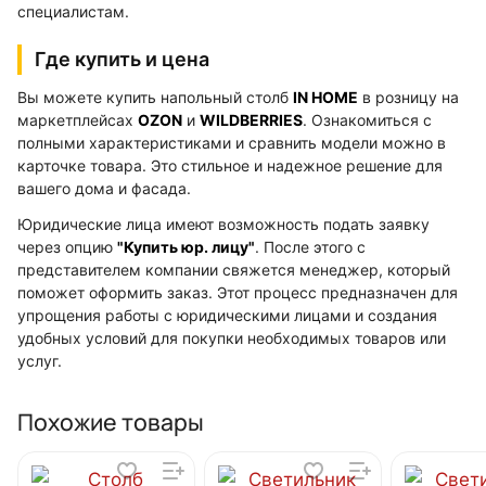
специалистам.
Где купить и цена
Вы можете купить напольный столб
IN HOME
в розницу на
маркетплейсах
OZON
и
WILDBERRIES
. Ознакомиться с
полными характеристиками и сравнить модели можно в
карточке товара. Это стильное и надежное решение для
вашего дома и фасада.
Юридические лица имеют возможность подать заявку
через опцию
"Купить юр. лицу"
. После этого с
представителем компании свяжется менеджер, который
поможет оформить заказ. Этот процесс предназначен для
упрощения работы с юридическими лицами и создания
удобных условий для покупки необходимых товаров или
услуг.
Похожие товары