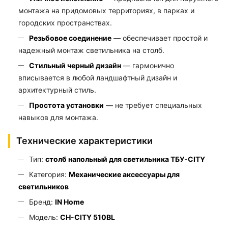
монтажа на придомовых территориях, в парках и
городских пространствах.
Резьбовое соединение
— обеспечивает простой и
надежный монтаж светильника на столб.
Стильный черный дизайн
— гармонично
вписывается в любой ландшафтный дизайн и
архитектурный стиль.
Простота установки
— не требует специальных
навыков для монтажа.
Технические характеристики
Тип:
столб напольный для светильника ТБУ-CITY
Категория:
Механические аксессуары для
светильников
Бренд:
IN Home
Модель:
СН-CITY 510BL