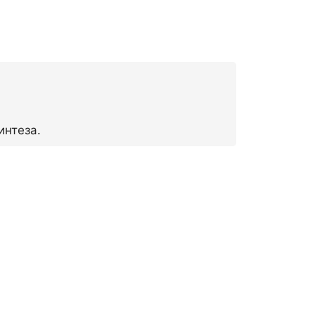
интеза.