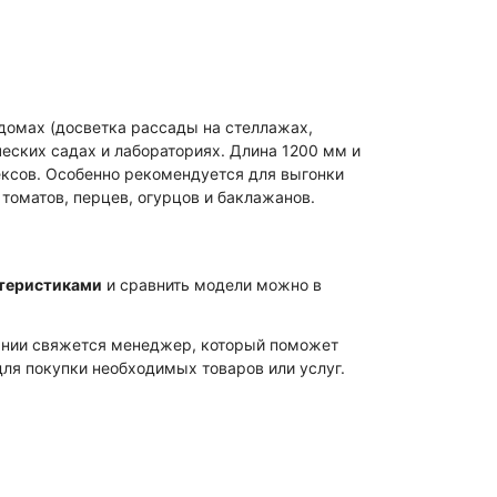
 домах (досветка рассады на стеллажах,
ческих садах и лабораториях. Длина 1200 мм и
ксов. Особенно рекомендуется для выгонки
томатов, перцев, огурцов и баклажанов.
теристиками
и сравнить модели можно в
пании свяжется менеджер, который поможет
ля покупки необходимых товаров или услуг.