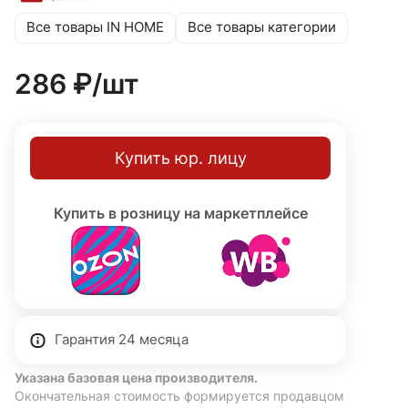
испарение, увеличивая период между поливами.
Все товары IN HOME
Все товары категории
286 ₽/
шт
Купить юр. лицу
Купить в розницу на маркетплейсе
Гарантия 24 месяца
Указана базовая цена производителя.
Окончательная стоимость формируется продавцом