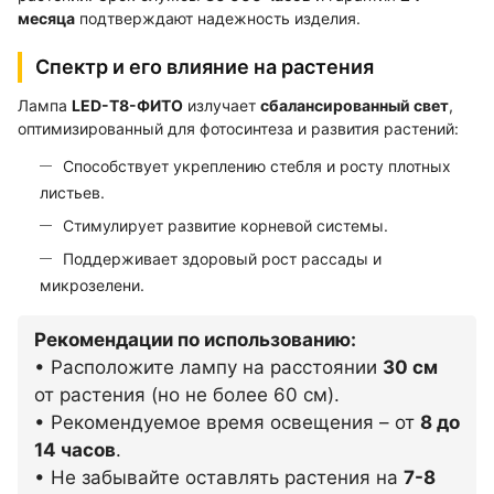
месяца
подтверждают надежность изделия.
Спектр и его влияние на растения
Лампа
LED-T8-ФИТО
излучает
сбалансированный свет
,
оптимизированный для фотосинтеза и развития растений:
Способствует укреплению стебля и росту плотных
листьев.
Стимулирует развитие корневой системы.
Поддерживает здоровый рост рассады и
микрозелени.
Рекомендации по использованию:
• Расположите лампу на расстоянии
30 см
от растения (но не более 60 см).
• Рекомендуемое время освещения – от
8 до
14 часов
.
• Не забывайте оставлять растения на
7-8