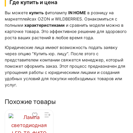
Где купить и цена
Вы можете
купить
фитолампу
IN HOME
в розницу на
маркетплейсах OZON и WILDBERRIES. Ознакомиться с
полными
характеристиками
и сравнить модели можно в
карточке товара. Это эффективное решение для здорового
роста ваших растений в любое время года.
Юридические лица имеют возможность подать заявку
через опцию "Купить юр. лицу". После этого с
представителем компании свяжется менеджер, который
поможет оформить заказ. Этот процесс предназначен для
упрощения работы с юридическими лицами и создания
удобных условий для покупки необходимых товаров или
услуг.
Похожие товары