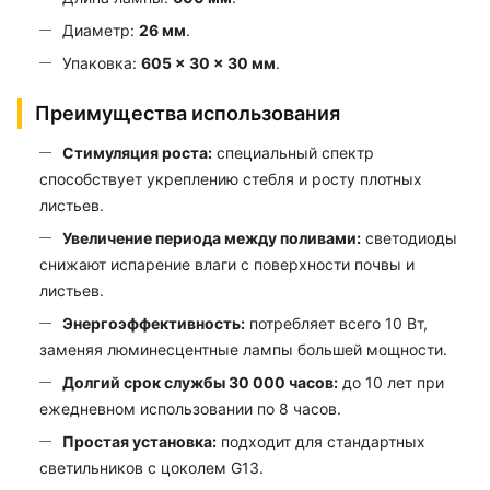
Диаметр:
26 мм
.
Упаковка:
605 × 30 × 30 мм
.
Преимущества использования
Стимуляция роста:
специальный спектр
способствует укреплению стебля и росту плотных
листьев.
Увеличение периода между поливами:
светодиоды
снижают испарение влаги с поверхности почвы и
листьев.
Энергоэффективность:
потребляет всего 10 Вт,
заменяя люминесцентные лампы большей мощности.
Долгий срок службы 30 000 часов:
до 10 лет при
ежедневном использовании по 8 часов.
Простая установка:
подходит для стандартных
светильников с цоколем G13.