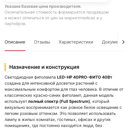
Указана базовая цена производителя.
Окончательная стоимость формируется продавцом
и может отличаться от цен на маркетплейсах и у
партнёров.
Описание
Отзывы
Характеристики
Документы
Назначение и конструкция
Светодиодная фитолампа
LED-HP 40PRO-ФИТО 40Вт
создана для интенсивной досветки растений с
максимальным комфортом для глаз человека. В отличие от
классических красно-синих фитоламп, данная модель
использует
полный спектр (Full Spectrum)
, который
визуально воспринимается как ровное белое освещение с
легким розовым оттенком. Это позволяет использовать
лампу в жилых комнатах, гостиных, офисах и других
помещениях, где постоянно находятся люди, без