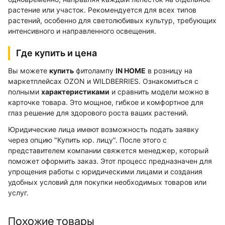
растение или участок. Рекомендуется для всех типов
растений, особенно для светолюбивых культур, требующих
интенсивного и направленного освещения.
Где купить и цена
Вы можете
купить
фитолампу
IN HOME
в розницу на
маркетплейсах OZON и WILDBERRIES. Ознакомиться с
полными
характеристиками
и сравнить модели можно в
карточке товара. Это мощное, гибкое и комфортное для
глаз решение для здорового роста ваших растений.
Юридические лица имеют возможность подать заявку
через опцию "Купить юр. лицу". После этого с
представителем компании свяжется менеджер, который
поможет оформить заказ. Этот процесс предназначен для
упрощения работы с юридическими лицами и создания
удобных условий для покупки необходимых товаров или
услуг.
Похожие товары