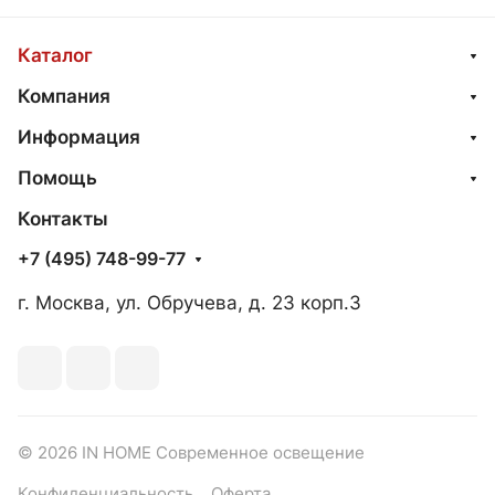
Каталог
Компания
Информация
Помощь
Контакты
+7 (495) 748-99-77
г. Москва, ул. Обручева, д. 23 корп.3
© 2026 IN HOME Современное освещение
Конфиденциальность
Оферта