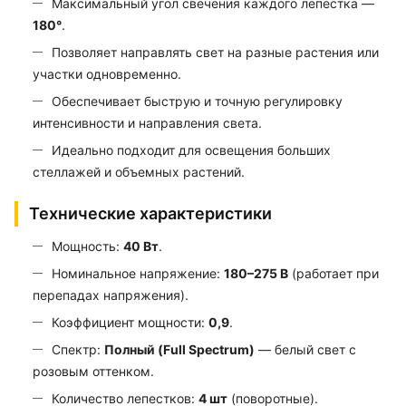
Максимальный угол свечения каждого лепестка —
180°
.
Позволяет направлять свет на разные растения или
участки одновременно.
Обеспечивает быструю и точную регулировку
интенсивности и направления света.
Идеально подходит для освещения больших
стеллажей и объемных растений.
Технические характеристики
Мощность:
40 Вт
.
Номинальное напряжение:
180–275 В
(работает при
перепадах напряжения).
Коэффициент мощности:
0,9
.
Спектр:
Полный (Full Spectrum)
— белый свет с
розовым оттенком.
Количество лепестков:
4 шт
(поворотные).