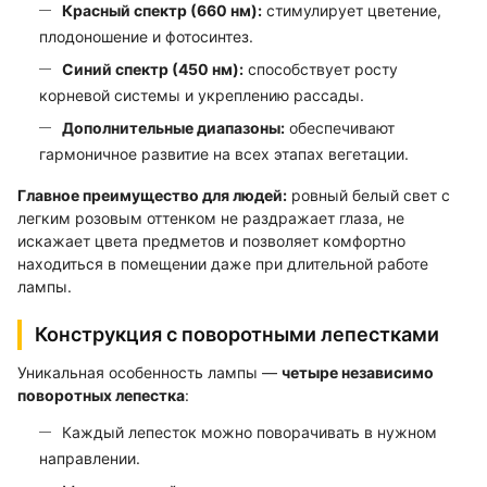
Красный спектр (660 нм):
стимулирует цветение,
плодоношение и фотосинтез.
Синий спектр (450 нм):
способствует росту
корневой системы и укреплению рассады.
Дополнительные диапазоны:
обеспечивают
гармоничное развитие на всех этапах вегетации.
Главное преимущество для людей:
ровный белый свет с
легким розовым оттенком не раздражает глаза, не
искажает цвета предметов и позволяет комфортно
находиться в помещении даже при длительной работе
лампы.
Конструкция с поворотными лепестками
Уникальная особенность лампы —
четыре независимо
поворотных лепестка
:
Каждый лепесток можно поворачивать в нужном
направлении.