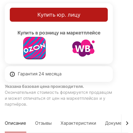
Купить юр. лицу
Купить в розницу на маркетплейсе
Гарантия 24 месяца
Указана базовая цена производителя.
Окончательная стоимость формируется продавцом
и может отличаться от цен на маркетплейсах и у
партнёров.
Описание
Отзывы
Характеристики
Документы