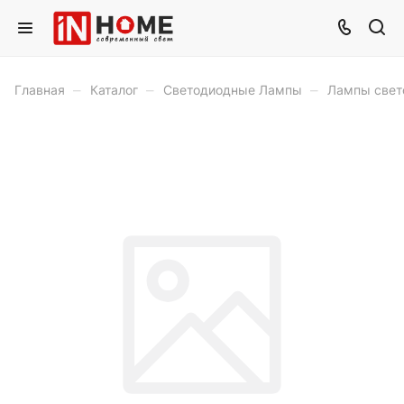
–
–
–
Главная
Каталог
Светодиодные Лампы
Лампы свет