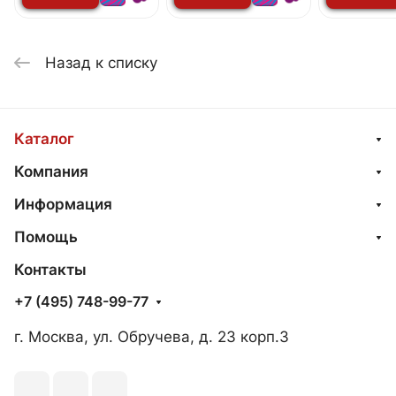
лицу
лицу
лицу
Назад к списку
Каталог
Компания
Информация
Помощь
Контакты
+7 (495) 748-99-77
г. Москва, ул. Обручева, д. 23 корп.3