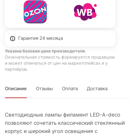
Гарантия 24 месяца
Указана базовая цена производителя.
Окончательная стоимость формируется продавцом
и может отличаться от цен на маркетплейсах и у
партнёров.
Описание
Отзывы
Оплата
Доставка
Cветодиодные лампы филамент LED-A-deco
позволяют сочетать классический стеклянный
корпус и широкий угол освещения с