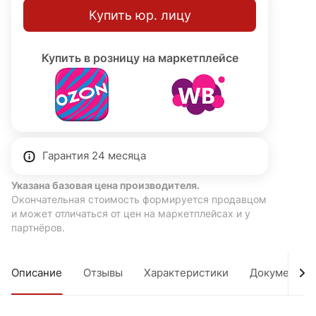
Купить юр. лицу
Купить в розницу на маркетплейсе
Гарантия 24 месяца
Указана базовая цена производителя.
Окончательная стоимость формируется продавцом
и может отличаться от цен на маркетплейсах и у
партнёров.
Описание
Отзывы
Характеристики
Документы