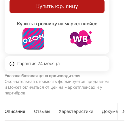
Купить юр. лицу
Купить в розницу на маркетплейсе
Гарантия 24 месяца
Указана базовая цена производителя.
Окончательная стоимость формируется продавцом
и может отличаться от цен на маркетплейсах и у
партнёров.
Описание
Отзывы
Характеристики
Документы