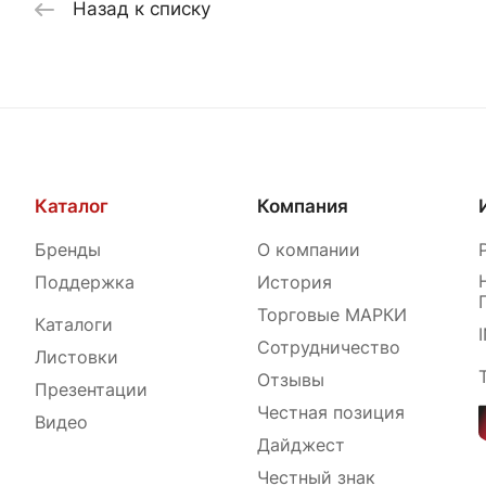
Назад к списку
Каталог
Компания
Бренды
О компании
Поддержка
История
Торговые МАРКИ
Каталоги
Сотрудничество
Листовки
Отзывы
Презентации
Честная позиция
Видео
Дайджест
Честный знак