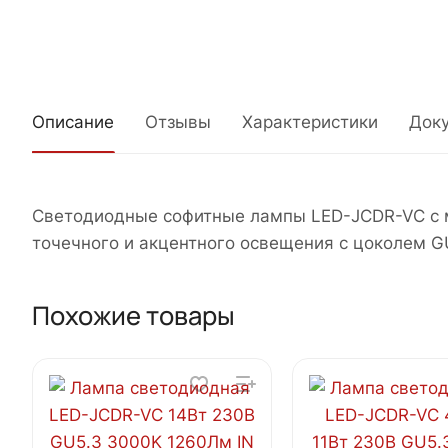
Описание
Отзывы
Характеристики
Док
Светодиодные софитные лампы LED-JCDR-VC с м
точечного и акцентного освещения с цоколем G
Похожие товары