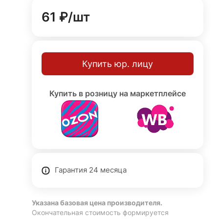
61 ₽/
шт
Купить юр. лицу
Купить в розницу на маркетплейсе
Гарантия 24 месяца
Указана базовая цена производителя.
Окончательная стоимость формируется