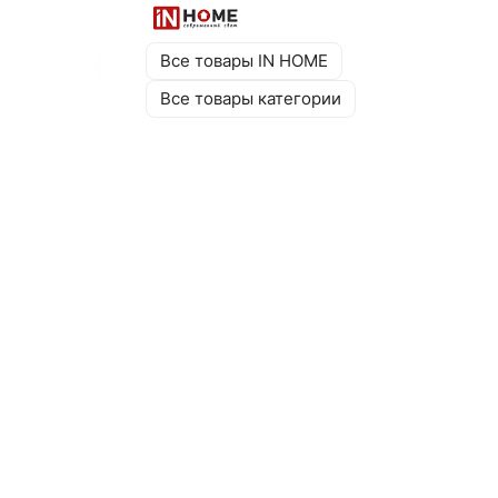
Все товары IN HOME
Все товары категории