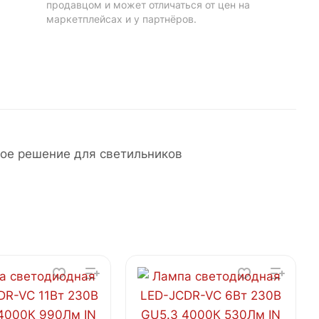
продавцом и может отличаться от цен на
маркетплейсах и у партнёров.
ое решение для светильников