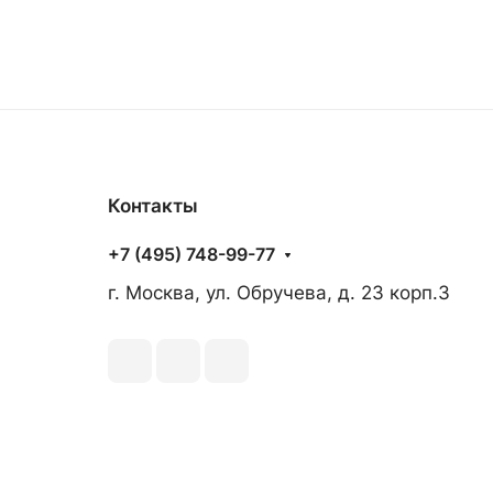
Контакты
+7 (495) 748-99-77
г. Москва, ул. Обручева, д. 23 корп.3