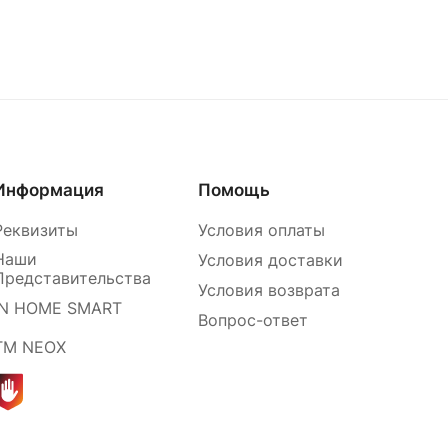
Информация
Помощь
Реквизиты
Условия оплаты
Наши
Условия доставки
Представительства
Условия возврата
IN HOME SMART
Вопрос-ответ
ТМ NEOX