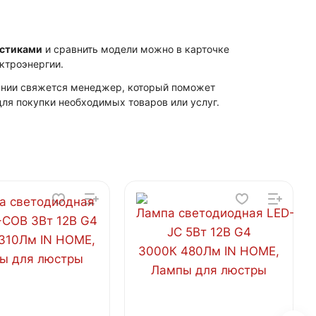
истиками
и сравнить модели можно в карточке
ктроэнергии.
пании свяжется менеджер, который поможет
ля покупки необходимых товаров или услуг.