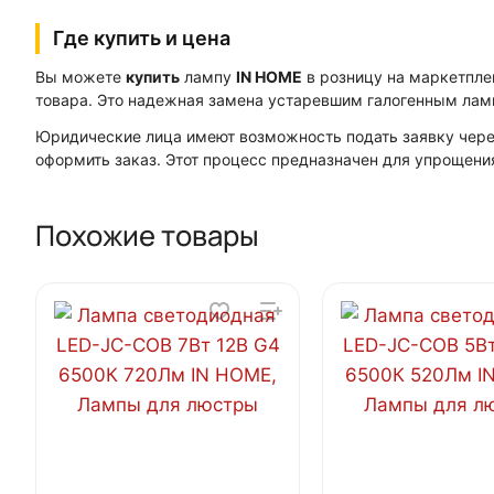
Где купить и цена
Вы можете
купить
лампу
IN HOME
в розницу на маркетпл
товара. Это надежная замена устаревшим галогенным ламп
Юридические лица имеют возможность подать заявку через
оформить заказ. Этот процесс предназначен для упрощени
Похожие товары