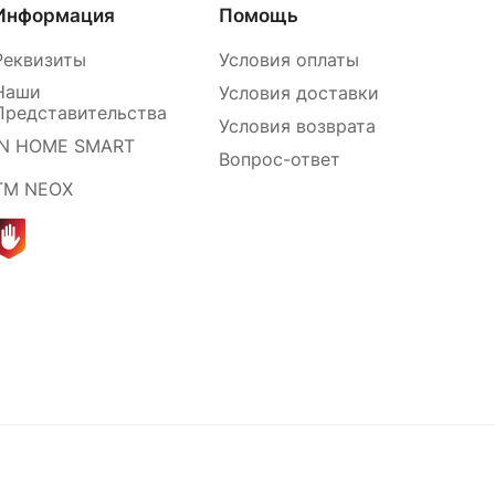
Информация
Помощь
Реквизиты
Условия оплаты
Наши
Условия доставки
Представительства
Условия возврата
IN HOME SMART
Вопрос-ответ
ТМ NEOX