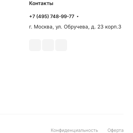
Контакты
+7 (495) 748-99-77
г. Москва, ул. Обручева, д. 23 корп.3
Конфиденциальность
Оферта