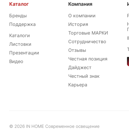
Каталог
Компания
Бренды
О компании
Поддержка
История
Торговые МАРКИ
Каталоги
Сотрудничество
Листовки
Отзывы
Презентации
Честная позиция
Видео
Дайджест
Честный знак
Карьера
© 2026 IN HOME Современное освещение