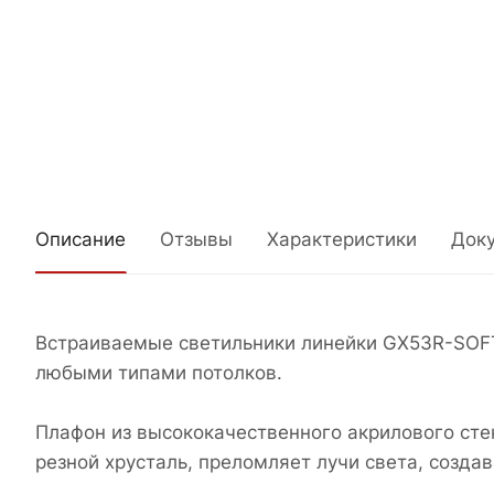
Описание
Отзывы
Характеристики
Док
Встраиваемые светильники линейки GX53R-SOF
любыми типами потолков.
Плафон из высококачественного акрилового сте
резной хрусталь, преломляет лучи света, создав