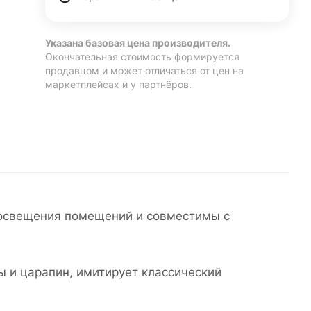
Указана базовая цена производителя.
Окончательная стоимость формируется
продавцом и может отличаться от цен на
маркетплейсах и у партнёров.
 освещения помещений и совместимы с
ы и царапин, имитирует классический