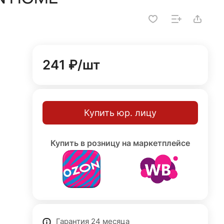
241 ₽/
шт
Купить юр. лицу
Купить в розницу на маркетплейсе
Гарантия 24 месяца