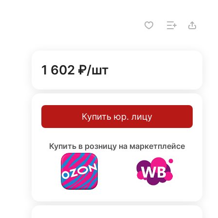
1 602 ₽/
шт
Купить юр. лицу
Купить в розницу на маркетплейсе