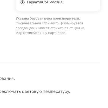
Гарантия 24 месяца
Указана базовая цена производителя.
Окончательная стоимость формируется
продавцом и может отличаться от цен на
маркетплейсах и у партнёров.
ования.
реключать цветовую температуру.