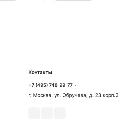
Контакты
+7 (495) 748-99-77
г. Москва, ул. Обручева, д. 23 корп.3