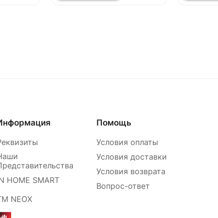
Информация
Помощь
Реквизиты
Условия оплаты
Наши
Условия доставки
Представительства
Условия возврата
IN HOME SMART
Вопрос-ответ
ТМ NEOX