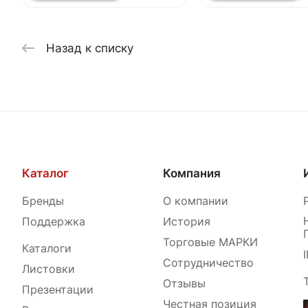
HOME
HOME
Назад к списку
Каталог
Компания
Бренды
О компании
Поддержка
История
Торговые МАРКИ
Каталоги
Сотрудничество
Листовки
Отзывы
Презентации
Честная позиция