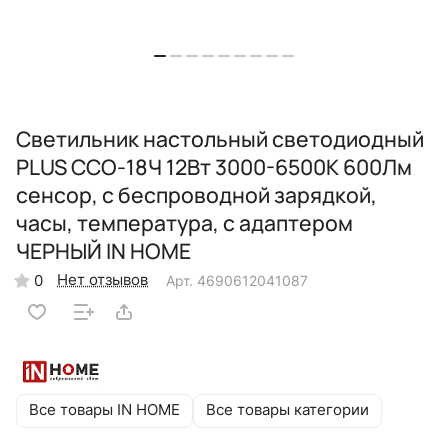
Светильник настольный светодиодный
PLUS ССО-18Ч 12Вт 3000-6500К 600Лм
сенсор, с беспроводной зарядкой,
часы, температура, с адаптером
ЧЕРНЫЙ IN HOME
Нет отзывов
0
Арт.
4690612041087
Все товары IN HOME
Все товары категории