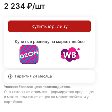
2 234 ₽/
шт
Купить юр. лицу
Купить в розницу на маркетплейсе
Гарантия 24 месяца
Указана базовая цена производителя.
Окончательная стоимость формируется продавцом
и может отличаться от цен на маркетплейсах и у
партнёров.