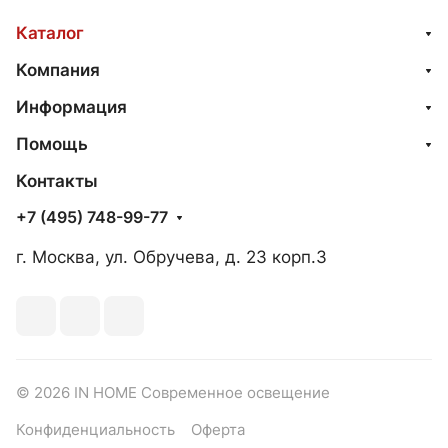
Каталог
Компания
Информация
Помощь
Контакты
+7 (495) 748-99-77
г. Москва, ул. Обручева, д. 23 корп.3
© 2026 IN HOME Современное освещение
Конфиденциальность
Оферта