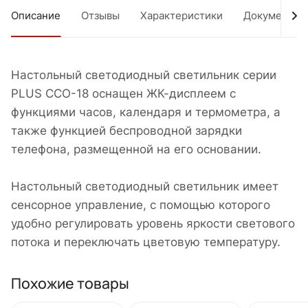
Описание
Отзывы
Характеристики
Документы
Настольный светодиодный светильник серии
PLUS ССО-18 оснащен ЖК-дисплеем с
функциями часов, календаря и термометра, а
также функцией беспроводной зарядки
телефона, размещенной на его основании.
Настольный светодиодный светильник имеет
сенсорное управление, с помощью которого
удобно регулировать уровень яркости светового
потока и переключать цветовую температуру.
Похожие товары