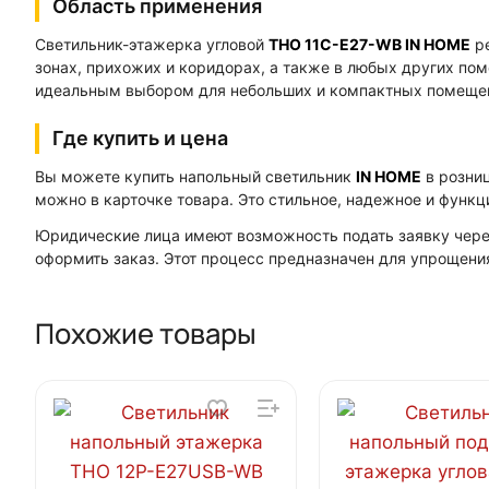
Область применения
Светильник-этажерка угловой
ТНО 11С-Е27-WB IN HOME
ре
зонах, прихожих и коридорах, а также в любых других пом
идеальным выбором для небольших и компактных помещени
Где купить и цена
Вы можете купить напольный светильник
IN HOME
в розни
можно в карточке товара. Это стильное, надежное и функ
Юридические лица имеют возможность подать заявку чер
оформить заказ. Этот процесс предназначен для упрощени
Похожие товары