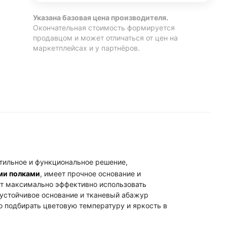
Указана базовая цена производителя.
Окончательная стоимость формируется
продавцом и может отличаться от цен на
маркетплейсах и у партнёров.
тильное и функциональное решение,
ми полками
, имеет прочное основание и
т максимально эффективно использовать
 устойчивое основание и тканевый абажур
 подбирать цветовую температуру и яркость в