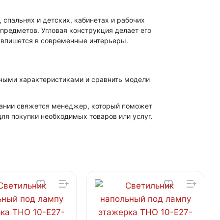
 спальнях и детских, кабинетах и рабочих
предметов. Угловая конструкция делает его
 впишется в современные интерьеры.
лными характеристиками и сравнить модели
мпании свяжется менеджер, который поможет
ля покупки необходимых товаров или услуг.