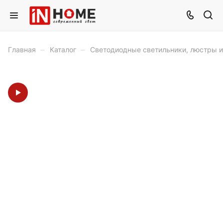
–
–
Главная
Каталог
Светодиодные светильники, люстры 