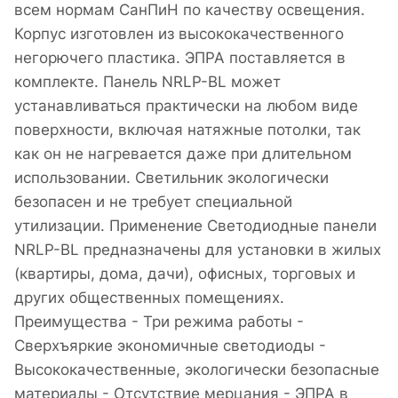
всем нормам СанПиН по качеству освещения.
Корпус изготовлен из высококачественного
негорючего пластика. ЭПРА поставляется в
комплекте. Панель NRLP-BL может
устанавливаться практически на любом виде
поверхности, включая натяжные потолки, так
как он не нагревается даже при длительном
использовании. Светильник экологически
безопасен и не требует специальной
утилизации. Применение Светодиодные панели
NRLP-BL предназначены для установки в жилых
(квартиры, дома, дачи), офисных, торговых и
других общественных помещениях.
Преимущества - Три режима работы -
Сверхъяркие экономичные светодиоды -
Высококачественные, экологически безопасные
материалы - Отсутствие мерцания - ЭПРА в