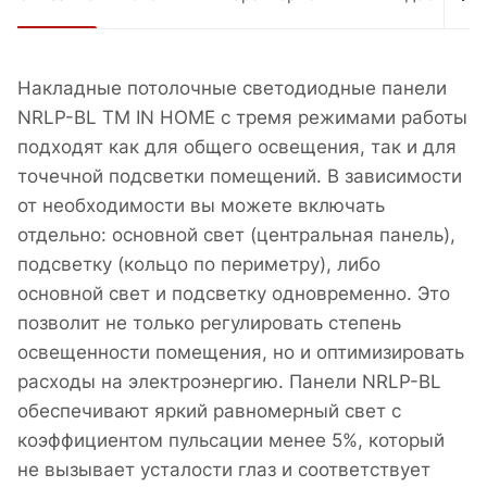
Накладные потолочные светодиодные панели
NRLP-BL ТМ IN HOME с тремя режимами работы
подходят как для общего освещения, так и для
точечной подсветки помещений. В зависимости
от необходимости вы можете включать
отдельно: основной свет (центральная панель),
подсветку (кольцо по периметру), либо
основной свет и подсветку одновременно. Это
позволит не только регулировать степень
освещенности помещения, но и оптимизировать
расходы на электроэнергию. Панели NRLP-BL
обеспечивают яркий равномерный свет с
коэффициентом пульсации менее 5%, который
не вызывает усталости глаз и соответствует