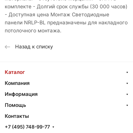
комплекте - Долгий срок службы (30 000 часов)
- Доступная цена Монтаж Светодиодные
панели NRLP-BL предназначены для накладного
потолочного монтажа.
Назад к списку
Каталог
Компания
Информация
Помощь
Контакты
+7 (495) 748-99-77