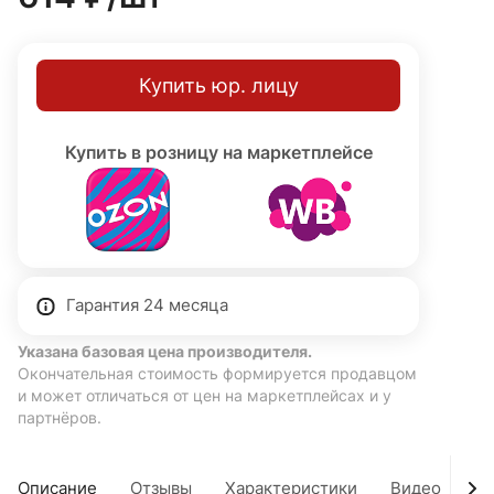
Купить юр. лицу
Купить в розницу на маркетплейсе
Гарантия 24 месяца
Указана базовая цена производителя.
Окончательная стоимость формируется продавцом
и может отличаться от цен на маркетплейсах и у
партнёров.
Описание
Отзывы
Характеристики
Видео
Д