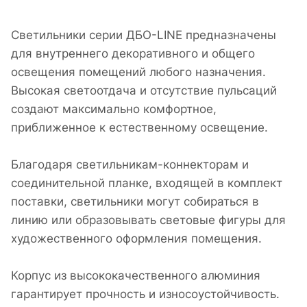
Светильники серии ДБО-LINE предназначены
для внутреннего декоративного и общего
освещения помещений любого назначения.
Высокая светоотдача и отсутствие пульсаций
создают максимально комфортное,
приближенное к естественному освещение.
Благодаря светильникам-коннекторам и
соединительной планке, входящей в комплект
поставки, светильники могут собираться в
линию или образовывать световые фигуры для
художественного оформления помещения.
Корпус из высококачественного алюминия
гарантирует прочность и износоустойчивость.