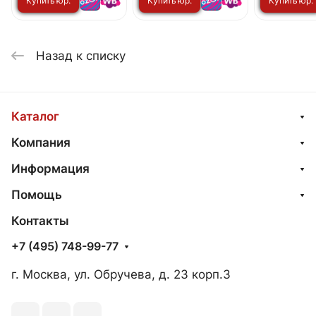
Купить юр.
Купить юр.
Купить юр.
лицу
лицу
лицу
Назад к списку
Каталог
Компания
Информация
Помощь
Контакты
+7 (495) 748-99-77
г. Москва, ул. Обручева, д. 23 корп.3