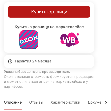
Купить юр. лицу
Купить в розницу на маркетплейсе
Гарантия 24 месяца
Указана базовая цена производителя.
Окончательная стоимость формируется продавцом
и может отличаться от цен на маркетплейсах и у
партнёров.
Описание
Отзывы
Характеристики
Документы