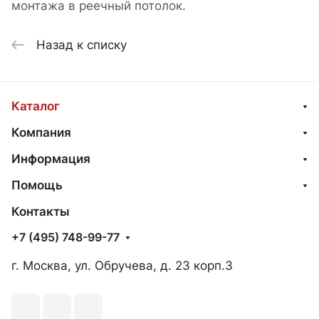
монтажа в реечный потолок.
Назад к списку
Каталог
Компания
Информация
Помощь
Контакты
+7 (495) 748-99-77
г. Москва, ул. Обручева, д. 23 корп.3