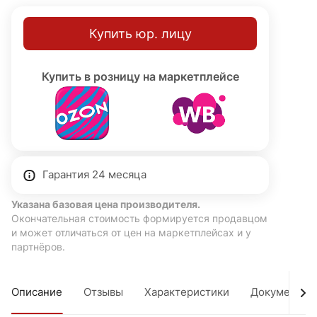
Купить юр. лицу
Купить в розницу на маркетплейсе
Гарантия 24 месяца
Указана базовая цена производителя.
Окончательная стоимость формируется продавцом
и может отличаться от цен на маркетплейсах и у
партнёров.
Описание
Отзывы
Характеристики
Документы