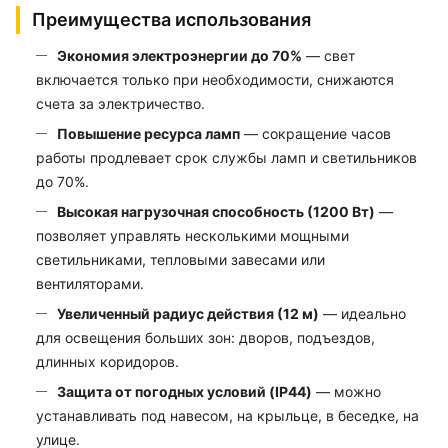
Преимущества использования
Экономия электроэнергии до 70%
— свет
включается только при необходимости, снижаются
счета за электричество.
Повышение ресурса ламп
— сокращение часов
работы продлевает срок службы ламп и светильников
до 70%.
Высокая нагрузочная способность (1200 Вт)
—
позволяет управлять несколькими мощными
светильниками, тепловыми завесами или
вентиляторами.
Увеличенный радиус действия (12 м)
— идеально
для освещения больших зон: дворов, подъездов,
длинных коридоров.
Защита от погодных условий (IP44)
— можно
устанавливать под навесом, на крыльце, в беседке, на
улице.