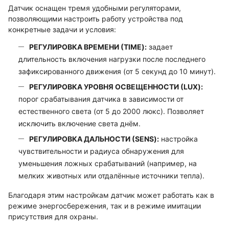
Датчик оснащен тремя удобными регуляторами,
позволяющими настроить работу устройства под
конкретные задачи и условия:
РЕГУЛИРОВКА ВРЕМЕНИ (TIME):
задает
длительность включения нагрузки после последнего
зафиксированного движения (от 5 секунд до 10 минут).
РЕГУЛИРОВКА УРОВНЯ ОСВЕЩЕННОСТИ (LUX):
порог срабатывания датчика в зависимости от
естественного света (от 5 до 2000 люкс). Позволяет
исключить включение света днём.
РЕГУЛИРОВКА ДАЛЬНОСТИ (SENS):
настройка
чувствительности и радиуса обнаружения для
уменьшения ложных срабатываний (например, на
мелких животных или отдалённые источники тепла).
Благодаря этим настройкам датчик может работать как в
режиме энергосбережения, так и в режиме имитации
присутствия для охраны.