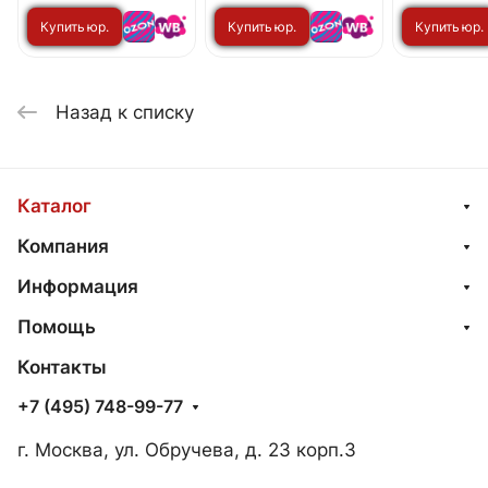
Купить юр.
Купить юр.
Купить юр.
лицу
лицу
лицу
Назад к списку
Каталог
Компания
Информация
Помощь
Контакты
+7 (495) 748-99-77
г. Москва, ул. Обручева, д. 23 корп.3