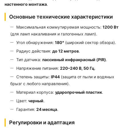
настенного монтажа
.
Основные технические характеристики
Максимальная коммутируемая мощность:
1200 Вт
(для ламп накаливания и галогенных ламп).
Угол обнаружения:
180°
(широкий сектор обзора).
Радиус действия:
до 12 метров
.
Тип датчика:
пассивный инфракрасный (PIR)
.
Напряжение питания:
220–240 В, 50 Гц
.
Степень защиты:
IP44
(защита от пыли и водяных
брызг с любого направления).
Материал корпуса:
ударопрочный пластик
.
Цвет:
черный
.
Гарантия:
24 месяца
.
Регулировки и адаптация